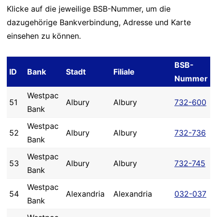
Klicke auf die jeweilige BSB-Nummer, um die
dazugehörige Bankverbindung, Adresse und Karte
einsehen zu können.
BSB-
ID
Bank
Stadt
Filiale
Nummer
Westpac
51
Albury
Albury
732-600
Bank
Westpac
52
Albury
Albury
732-736
Bank
Westpac
53
Albury
Albury
732-745
Bank
Westpac
54
Alexandria
Alexandria
032-037
Bank