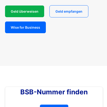
Geld überweisen
Geld empfangen
Wise for Business
BSB-Nummer finden