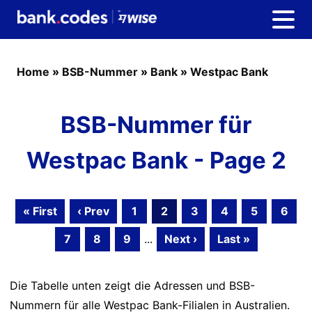
Home
»
BSB-Nummer
»
Bank
»
Westpac Bank
BSB-Nummer für
Westpac Bank - Page 2
« First
‹ Prev
1
2
3
4
5
6
7
8
9
...
Next ›
Last »
Die Tabelle unten zeigt die Adressen und BSB-
Nummern für alle Westpac Bank-Filialen in Australien.