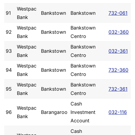
Westpac
91
Bankstown
Bankstown
732-061
Bank
Westpac
Bankstown
92
Bankstown
032-360
Bank
Centro
Westpac
Bankstown
93
Bankstown
032-361
Bank
Centro
Westpac
Bankstown
94
Bankstown
732-360
Bank
Centro
Westpac
Bankstown
95
Bankstown
732-361
Bank
Centro
Cash
Westpac
96
Barangaroo
Investment
032-116
Bank
Account
Cash