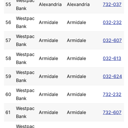
Westpac
55
Alexandria
Alexandria
732-037
Bank
Westpac
56
Armidale
Armidale
032-232
Bank
Westpac
57
Armidale
Armidale
032-607
Bank
Westpac
58
Armidale
Armidale
032-613
Bank
Westpac
59
Armidale
Armidale
032-624
Bank
Westpac
60
Armidale
Armidale
732-232
Bank
Westpac
61
Armidale
Armidale
732-607
Bank
Westpac