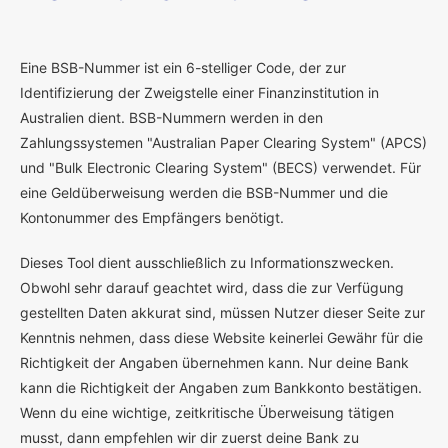
E
ine BSB-Nummer ist ein 6-stelliger Code, der zur
Identifizierung der Zweigstelle einer Finanzinstitution in
Australien dient. BSB-Nummern werden in den
Zahlungssystemen "Australian Paper Clearing System" (APCS)
und "Bulk Electronic Clearing System" (BECS) verwendet. Für
eine Geldüberweisung werden die BSB-Nummer und die
Kontonummer des Empfängers benötigt.
Dieses Tool dient ausschließlich zu Informationszwecken.
Obwohl sehr darauf geachtet wird, dass die zur Verfügung
gestellten Daten akkurat sind, müssen Nutzer dieser Seite zur
Kenntnis nehmen, dass diese Website keinerlei Gewähr für die
Richtigkeit der Angaben übernehmen kann. Nur deine Bank
kann die Richtigkeit der Angaben zum Bankkonto bestätigen.
Wenn du eine wichtige, zeitkritische Überweisung tätigen
musst, dann empfehlen wir dir zuerst deine Bank zu