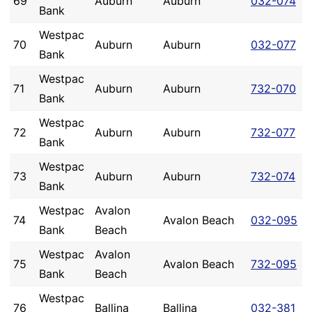
69
Auburn
Auburn
032-074
Bank
Westpac
70
Auburn
Auburn
032-077
Bank
Westpac
71
Auburn
Auburn
732-070
Bank
Westpac
72
Auburn
Auburn
732-077
Bank
Westpac
73
Auburn
Auburn
732-074
Bank
Westpac
Avalon
74
Avalon Beach
032-095
Bank
Beach
Westpac
Avalon
75
Avalon Beach
732-095
Bank
Beach
Westpac
76
Ballina
Ballina
032-381