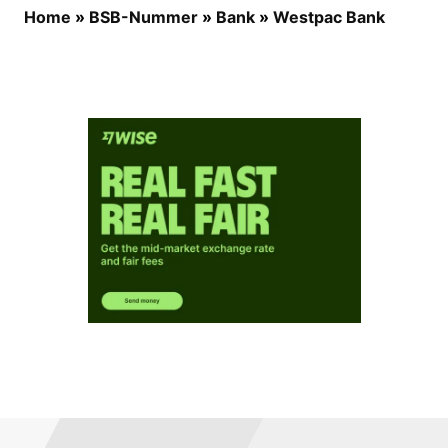
Home
»
BSB-Nummer
»
Bank
»
Westpac Bank