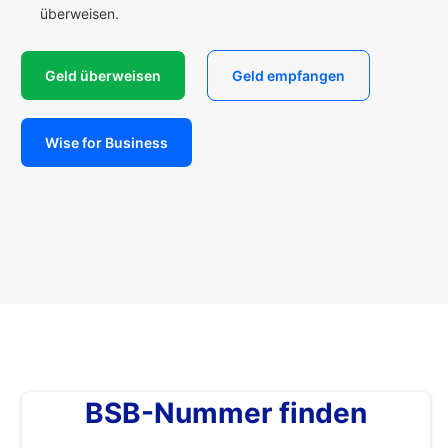
überweisen.
Geld überweisen
Geld empfangen
Wise for Business
BSB-Nummer finden