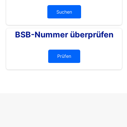
Suchen
BSB-Nummer überprüfen
Prüfen