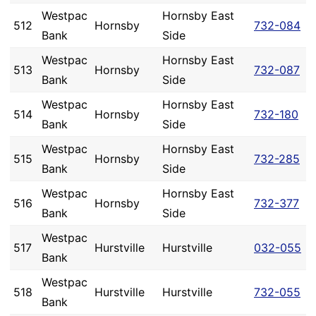
Westpac
Hornsby East
512
Hornsby
732-084
Bank
Side
Westpac
Hornsby East
513
Hornsby
732-087
Bank
Side
Westpac
Hornsby East
514
Hornsby
732-180
Bank
Side
Westpac
Hornsby East
515
Hornsby
732-285
Bank
Side
Westpac
Hornsby East
516
Hornsby
732-377
Bank
Side
Westpac
517
Hurstville
Hurstville
032-055
Bank
Westpac
518
Hurstville
Hurstville
732-055
Bank