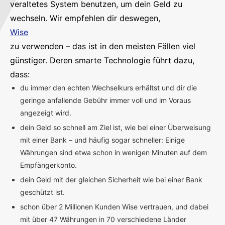
veraltetes System benutzen, um dein Geld zu
wechseln. Wir empfehlen dir deswegen,
Wise
zu verwenden – das ist in den meisten Fällen viel
günstiger. Deren smarte Technologie führt dazu,
dass:
du immer den echten Wechselkurs erhältst und dir die
geringe anfallende Gebühr immer voll und im Voraus
angezeigt wird.
dein Geld so schnell am Ziel ist, wie bei einer Überweisung
mit einer Bank – und häufig sogar schneller: Einige
Währungen sind etwa schon in wenigen Minuten auf dem
Empfängerkonto.
dein Geld mit der gleichen Sicherheit wie bei einer Bank
geschützt ist.
schon über 2 Millionen Kunden Wise vertrauen, und dabei
mit über 47 Währungen in 70 verschiedene Länder