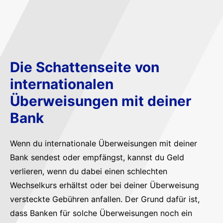
Die Schattenseite von
internationalen
Überweisungen mit deiner
Bank
Wenn du internationale Überweisungen mit deiner
Bank sendest oder empfängst, kannst du Geld
verlieren, wenn du dabei einen schlechten
Wechselkurs erhältst oder bei deiner Überweisung
versteckte Gebühren anfallen. Der Grund dafür ist,
dass Banken für solche Überweisungen noch ein