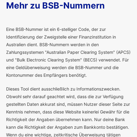
Mehr zu BSB-Nummern
E
ine BSB-Nummer ist ein 6-stelliger Code, der zur
Identifizierung der Zweigstelle einer Finanzinstitution in
Australien dient. BSB-Nummern werden in den
Zahlungssystemen "Australian Paper Clearing System" (APCS)
und "Bulk Electronic Clearing System" (BECS) verwendet. Für
eine Geldüberweisung werden die BSB-Nummer und die
Kontonummer des Empfängers benötigt.
Dieses Tool dient ausschließlich zu Informationszwecken.
Obwohl sehr darauf geachtet wird, dass die zur Verfügung
gestellten Daten akkurat sind, müssen Nutzer dieser Seite zur
Kenntnis nehmen, dass diese Website keinerlei Gewähr für die
Richtigkeit der Angaben übernehmen kann. Nur deine Bank
kann die Richtigkeit der Angaben zum Bankkonto bestätigen.
Wenn du eine wichtige, zeitkritische Überweisung tätigen