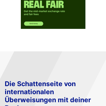
Die Schattenseite von
internationalen
Überweisungen mit deiner