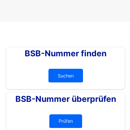
BSB-Nummer finden
Suchen
BSB-Nummer überprüfen
Prüfen