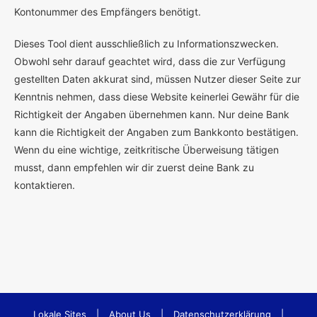
Kontonummer des Empfängers benötigt.
Dieses Tool dient ausschließlich zu Informationszwecken.
Obwohl sehr darauf geachtet wird, dass die zur Verfügung
gestellten Daten akkurat sind, müssen Nutzer dieser Seite zur
Kenntnis nehmen, dass diese Website keinerlei Gewähr für die
Richtigkeit der Angaben übernehmen kann. Nur deine Bank
kann die Richtigkeit der Angaben zum Bankkonto bestätigen.
Wenn du eine wichtige, zeitkritische Überweisung tätigen
musst, dann empfehlen wir dir zuerst deine Bank zu
kontaktieren.
Lokale Sites
|
About Us
|
Datenschutzerklärung
|