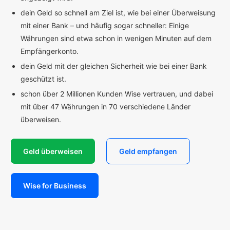
dein Geld so schnell am Ziel ist, wie bei einer Überweisung
mit einer Bank – und häufig sogar schneller: Einige
Währungen sind etwa schon in wenigen Minuten auf dem
Empfängerkonto.
dein Geld mit der gleichen Sicherheit wie bei einer Bank
geschützt ist.
schon über 2 Millionen Kunden Wise vertrauen, und dabei
mit über 47 Währungen in 70 verschiedene Länder
überweisen.
Geld überweisen
Geld empfangen
Wise for Business