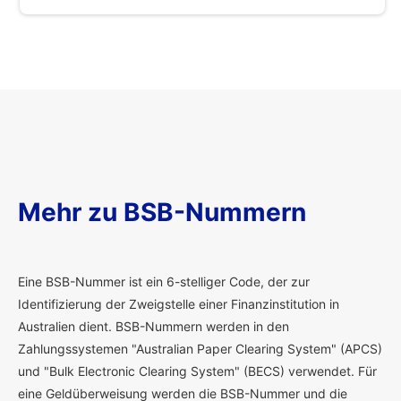
Mehr zu BSB-Nummern
E
ine BSB-Nummer ist ein 6-stelliger Code, der zur
Identifizierung der Zweigstelle einer Finanzinstitution in
Australien dient. BSB-Nummern werden in den
Zahlungssystemen "Australian Paper Clearing System" (APCS)
und "Bulk Electronic Clearing System" (BECS) verwendet. Für
eine Geldüberweisung werden die BSB-Nummer und die