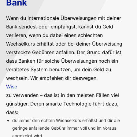
Bank
Wenn du internationale Überweisungen mit deiner
Bank sendest oder empfängst, kannst du Geld
verlieren, wenn du dabei einen schlechten
Wechselkurs erhältst oder bei deiner Überweisung
versteckte Gebühren anfallen. Der Grund dafür ist,
dass Banken für solche Überweisungen noch ein
veraltetes System benutzen, um dein Geld zu
wechseln. Wir empfehlen dir deswegen,
Wise
zu verwenden – das ist in den meisten Fällen viel
günstiger. Deren smarte Technologie führt dazu,
dass:
du immer den echten Wechselkurs erhältst und dir die
geringe anfallende Gebühr immer voll und im Voraus
angezeigt wird.