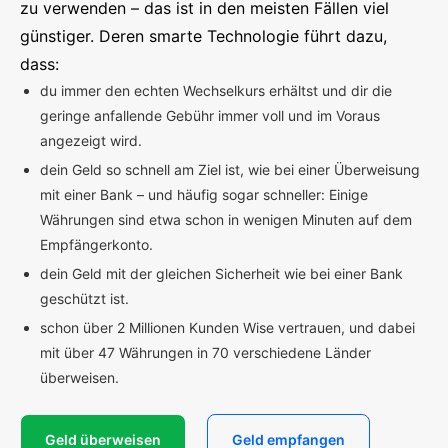
zu verwenden – das ist in den meisten Fällen viel
günstiger. Deren smarte Technologie führt dazu,
dass:
du immer den echten Wechselkurs erhältst und dir die
geringe anfallende Gebühr immer voll und im Voraus
angezeigt wird.
dein Geld so schnell am Ziel ist, wie bei einer Überweisung
mit einer Bank – und häufig sogar schneller: Einige
Währungen sind etwa schon in wenigen Minuten auf dem
Empfängerkonto.
dein Geld mit der gleichen Sicherheit wie bei einer Bank
geschützt ist.
schon über 2 Millionen Kunden Wise vertrauen, und dabei
mit über 47 Währungen in 70 verschiedene Länder
überweisen.
Geld überweisen
Geld empfangen