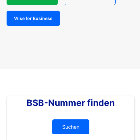
Wise for Business
BSB-Nummer finden
Suchen