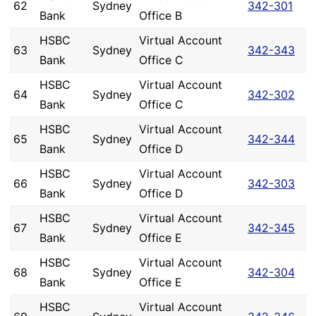
62
Sydney
342-301
Bank
Office B
HSBC
Virtual Account
63
Sydney
342-343
Bank
Office C
HSBC
Virtual Account
64
Sydney
342-302
Bank
Office C
HSBC
Virtual Account
65
Sydney
342-344
Bank
Office D
HSBC
Virtual Account
66
Sydney
342-303
Bank
Office D
HSBC
Virtual Account
67
Sydney
342-345
Bank
Office E
HSBC
Virtual Account
68
Sydney
342-304
Bank
Office E
HSBC
Virtual Account