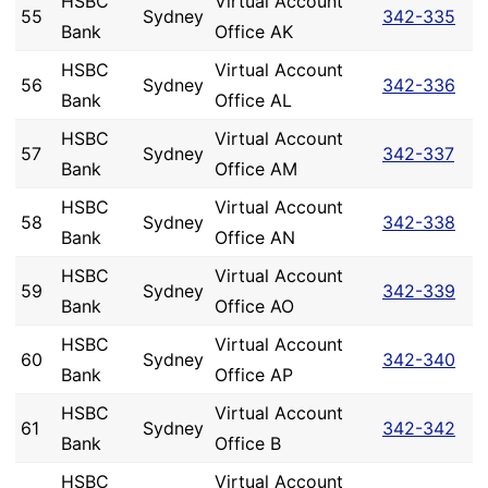
HSBC
Virtual Account
55
Sydney
342-335
Bank
Office AK
HSBC
Virtual Account
56
Sydney
342-336
Bank
Office AL
HSBC
Virtual Account
57
Sydney
342-337
Bank
Office AM
HSBC
Virtual Account
58
Sydney
342-338
Bank
Office AN
HSBC
Virtual Account
59
Sydney
342-339
Bank
Office AO
HSBC
Virtual Account
60
Sydney
342-340
Bank
Office AP
HSBC
Virtual Account
61
Sydney
342-342
Bank
Office B
HSBC
Virtual Account