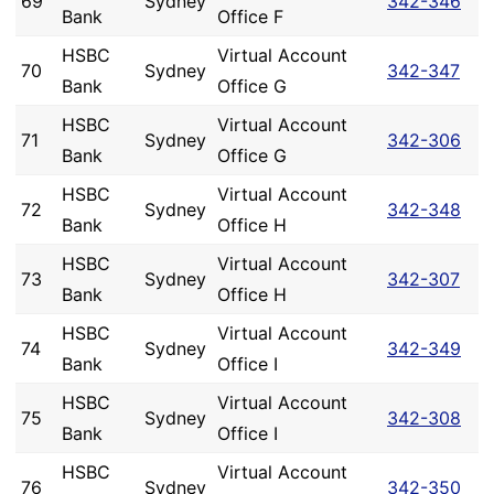
69
Sydney
342-346
Bank
Office F
HSBC
Virtual Account
70
Sydney
342-347
Bank
Office G
HSBC
Virtual Account
71
Sydney
342-306
Bank
Office G
HSBC
Virtual Account
72
Sydney
342-348
Bank
Office H
HSBC
Virtual Account
73
Sydney
342-307
Bank
Office H
HSBC
Virtual Account
74
Sydney
342-349
Bank
Office I
HSBC
Virtual Account
75
Sydney
342-308
Bank
Office I
HSBC
Virtual Account
76
Sydney
342-350