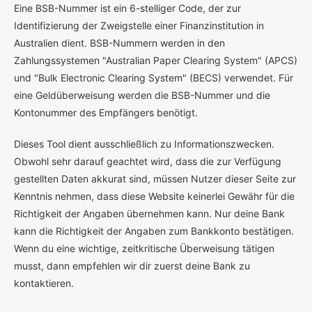
E
ine BSB-Nummer ist ein 6-stelliger Code, der zur
Identifizierung der Zweigstelle einer Finanzinstitution in
Australien dient. BSB-Nummern werden in den
Zahlungssystemen "Australian Paper Clearing System" (APCS)
und "Bulk Electronic Clearing System" (BECS) verwendet. Für
eine Geldüberweisung werden die BSB-Nummer und die
Kontonummer des Empfängers benötigt.
Dieses Tool dient ausschließlich zu Informationszwecken.
Obwohl sehr darauf geachtet wird, dass die zur Verfügung
gestellten Daten akkurat sind, müssen Nutzer dieser Seite zur
Kenntnis nehmen, dass diese Website keinerlei Gewähr für die
Richtigkeit der Angaben übernehmen kann. Nur deine Bank
kann die Richtigkeit der Angaben zum Bankkonto bestätigen.
Wenn du eine wichtige, zeitkritische Überweisung tätigen
musst, dann empfehlen wir dir zuerst deine Bank zu
kontaktieren.