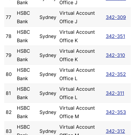
Bank
Office J
HSBC
Virtual Account
77
Sydney
342-309
Bank
Office J
HSBC
Virtual Account
78
Sydney
342-351
Bank
Office K
HSBC
Virtual Account
79
Sydney
342-310
Bank
Office K
HSBC
Virtual Account
80
Sydney
342-352
Bank
Office L
HSBC
Virtual Account
81
Sydney
342-311
Bank
Office L
HSBC
Virtual Account
82
Sydney
342-353
Bank
Office M
HSBC
Virtual Account
83
Sydney
342-312