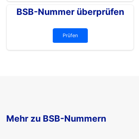
BSB-Nummer überprüfen
Prüfen
Mehr zu BSB-Nummern