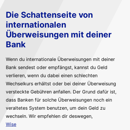
Die Schattenseite von
internationalen
Überweisungen mit deiner
Bank
Wenn du internationale Überweisungen mit deiner
Bank sendest oder empfängst, kannst du Geld
verlieren, wenn du dabei einen schlechten
Wechselkurs erhältst oder bei deiner Überweisung
versteckte Gebühren anfallen. Der Grund dafür ist,
dass Banken für solche Überweisungen noch ein
veraltetes System benutzen, um dein Geld zu
wechseln. Wir empfehlen dir deswegen,
Wise