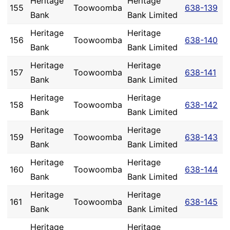
Heritage
Heritage
155
Toowoomba
638-139
Bank
Bank Limited
Heritage
Heritage
156
Toowoomba
638-140
Bank
Bank Limited
Heritage
Heritage
157
Toowoomba
638-141
Bank
Bank Limited
Heritage
Heritage
158
Toowoomba
638-142
Bank
Bank Limited
Heritage
Heritage
159
Toowoomba
638-143
Bank
Bank Limited
Heritage
Heritage
160
Toowoomba
638-144
Bank
Bank Limited
Heritage
Heritage
161
Toowoomba
638-145
Bank
Bank Limited
Heritage
Heritage