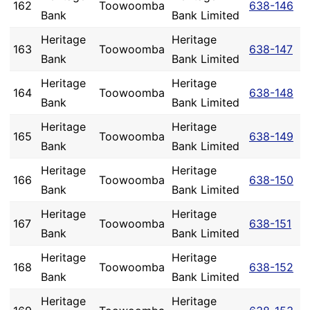
162
Toowoomba
638-146
Bank
Bank Limited
Heritage
Heritage
163
Toowoomba
638-147
Bank
Bank Limited
Heritage
Heritage
164
Toowoomba
638-148
Bank
Bank Limited
Heritage
Heritage
165
Toowoomba
638-149
Bank
Bank Limited
Heritage
Heritage
166
Toowoomba
638-150
Bank
Bank Limited
Heritage
Heritage
167
Toowoomba
638-151
Bank
Bank Limited
Heritage
Heritage
168
Toowoomba
638-152
Bank
Bank Limited
Heritage
Heritage