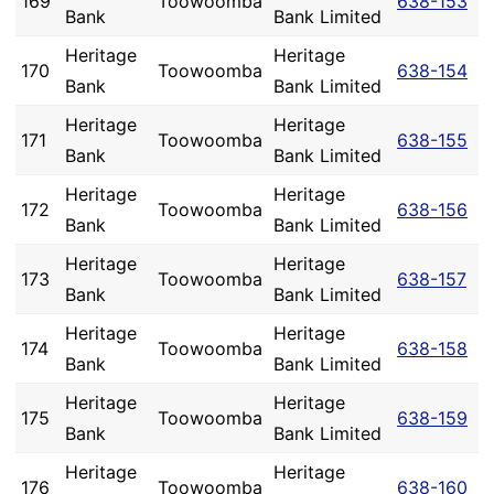
169
Toowoomba
638-153
Bank
Bank Limited
Heritage
Heritage
170
Toowoomba
638-154
Bank
Bank Limited
Heritage
Heritage
171
Toowoomba
638-155
Bank
Bank Limited
Heritage
Heritage
172
Toowoomba
638-156
Bank
Bank Limited
Heritage
Heritage
173
Toowoomba
638-157
Bank
Bank Limited
Heritage
Heritage
174
Toowoomba
638-158
Bank
Bank Limited
Heritage
Heritage
175
Toowoomba
638-159
Bank
Bank Limited
Heritage
Heritage
176
Toowoomba
638-160