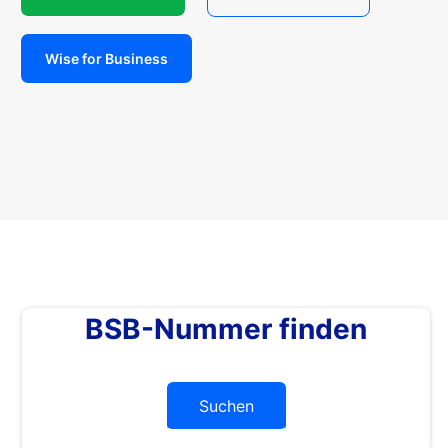
Wise for Business
BSB-Nummer finden
Suchen