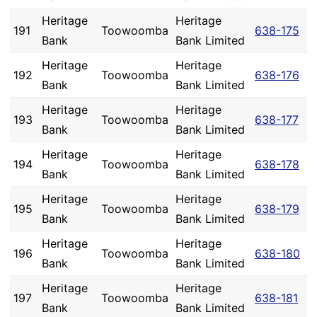
Heritage
Heritage
191
Toowoomba
638-175
Bank
Bank Limited
Heritage
Heritage
192
Toowoomba
638-176
Bank
Bank Limited
Heritage
Heritage
193
Toowoomba
638-177
Bank
Bank Limited
Heritage
Heritage
194
Toowoomba
638-178
Bank
Bank Limited
Heritage
Heritage
195
Toowoomba
638-179
Bank
Bank Limited
Heritage
Heritage
196
Toowoomba
638-180
Bank
Bank Limited
Heritage
Heritage
197
Toowoomba
638-181
Bank
Bank Limited