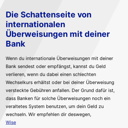
Die Schattenseite von
internationalen
Überweisungen mit deiner
Bank
Wenn du internationale Überweisungen mit deiner
Bank sendest oder empfängst, kannst du Geld
verlieren, wenn du dabei einen schlechten
Wechselkurs erhältst oder bei deiner Überweisung
versteckte Gebühren anfallen. Der Grund dafür ist,
dass Banken für solche Überweisungen noch ein
veraltetes System benutzen, um dein Geld zu
wechseln. Wir empfehlen dir deswegen,
Wise