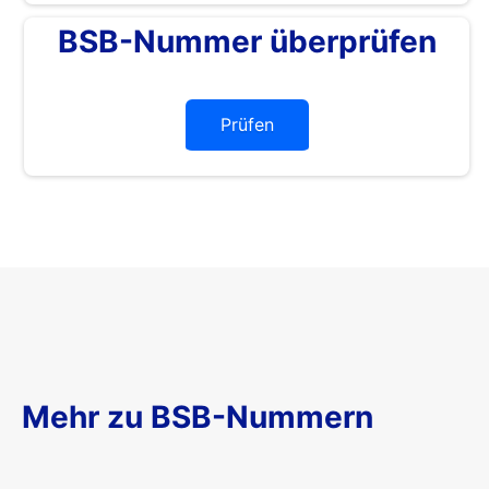
BSB-Nummer überprüfen
Prüfen
Mehr zu BSB-Nummern