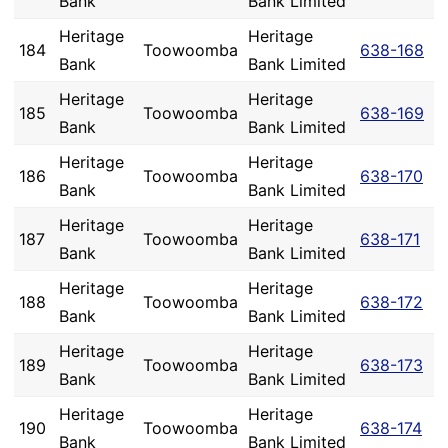
Bank
Bank Limited
Heritage
Heritage
184
Toowoomba
638-168
Bank
Bank Limited
Heritage
Heritage
185
Toowoomba
638-169
Bank
Bank Limited
Heritage
Heritage
186
Toowoomba
638-170
Bank
Bank Limited
Heritage
Heritage
187
Toowoomba
638-171
Bank
Bank Limited
Heritage
Heritage
188
Toowoomba
638-172
Bank
Bank Limited
Heritage
Heritage
189
Toowoomba
638-173
Bank
Bank Limited
Heritage
Heritage
190
Toowoomba
638-174
Bank
Bank Limited