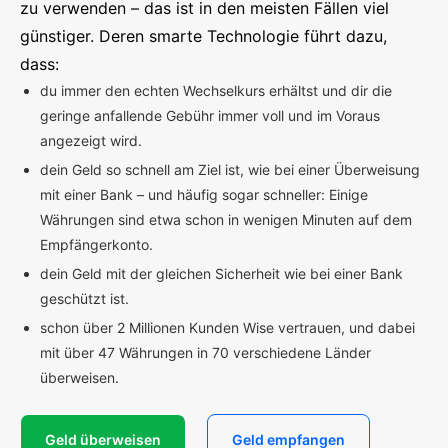
zu verwenden – das ist in den meisten Fällen viel
günstiger. Deren smarte Technologie führt dazu,
dass:
du immer den echten Wechselkurs erhältst und dir die
geringe anfallende Gebühr immer voll und im Voraus
angezeigt wird.
dein Geld so schnell am Ziel ist, wie bei einer Überweisung
mit einer Bank – und häufig sogar schneller: Einige
Währungen sind etwa schon in wenigen Minuten auf dem
Empfängerkonto.
dein Geld mit der gleichen Sicherheit wie bei einer Bank
geschützt ist.
schon über 2 Millionen Kunden Wise vertrauen, und dabei
mit über 47 Währungen in 70 verschiedene Länder
überweisen.
Geld überweisen
Geld empfangen