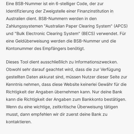
E
ine BSB-Nummer ist ein 6-stelliger Code, der zur
Identifizierung der Zweigstelle einer Finanzinstitution in
Australien dient. BSB-Nummern werden in den
Zahlungssystemen "Australian Paper Clearing System" (APCS)
und "Bulk Electronic Clearing System" (BECS) verwendet. Für
eine Geldüberweisung werden die BSB-Nummer und die
Kontonummer des Empfängers benötigt.
Dieses Tool dient ausschließlich zu Informationszwecken.
Obwohl sehr darauf geachtet wird, dass die zur Verfügung
gestellten Daten akkurat sind, müssen Nutzer dieser Seite zur
Kenntnis nehmen, dass diese Website keinerlei Gewähr für die
Richtigkeit der Angaben übernehmen kann. Nur deine Bank
kann die Richtigkeit der Angaben zum Bankkonto bestätigen.
Wenn du eine wichtige, zeitkritische Überweisung tätigen
musst, dann empfehlen wir dir zuerst deine Bank zu
kontaktieren.