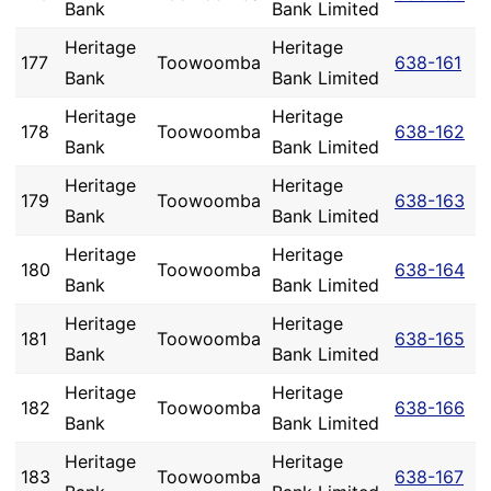
Bank
Bank Limited
Heritage
Heritage
177
Toowoomba
638-161
Bank
Bank Limited
Heritage
Heritage
178
Toowoomba
638-162
Bank
Bank Limited
Heritage
Heritage
179
Toowoomba
638-163
Bank
Bank Limited
Heritage
Heritage
180
Toowoomba
638-164
Bank
Bank Limited
Heritage
Heritage
181
Toowoomba
638-165
Bank
Bank Limited
Heritage
Heritage
182
Toowoomba
638-166
Bank
Bank Limited
Heritage
Heritage
183
Toowoomba
638-167