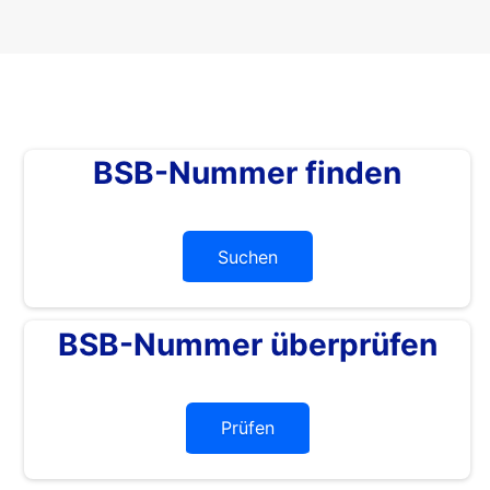
BSB-Nummer finden
Suchen
BSB-Nummer überprüfen
Prüfen