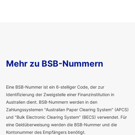
Mehr zu BSB-Nummern
E
ine BSB-Nummer ist ein 6-stelliger Code, der zur
Identifizierung der Zweigstelle einer Finanzinstitution in
Australien dient. BSB-Nummern werden in den
Zahlungssystemen "Australian Paper Clearing System" (APCS)
und "Bulk Electronic Clearing System" (BECS) verwendet. Für
eine Geldüberweisung werden die BSB-Nummer und die
Kontonummer des Empfängers benötigt.