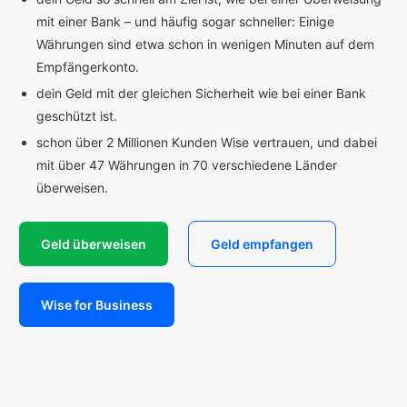
mit einer Bank – und häufig sogar schneller: Einige
Währungen sind etwa schon in wenigen Minuten auf dem
Empfängerkonto.
dein Geld mit der gleichen Sicherheit wie bei einer Bank
geschützt ist.
schon über 2 Millionen Kunden Wise vertrauen, und dabei
mit über 47 Währungen in 70 verschiedene Länder
überweisen.
Geld überweisen
Geld empfangen
Wise for Business