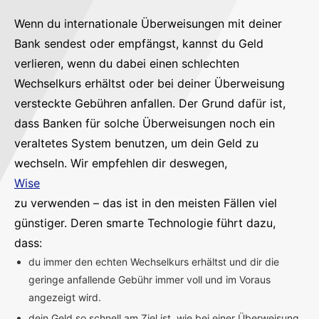
Wenn du internationale Überweisungen mit deiner
Bank sendest oder empfängst, kannst du Geld
verlieren, wenn du dabei einen schlechten
Wechselkurs erhältst oder bei deiner Überweisung
versteckte Gebühren anfallen. Der Grund dafür ist,
dass Banken für solche Überweisungen noch ein
veraltetes System benutzen, um dein Geld zu
wechseln. Wir empfehlen dir deswegen,
Wise
zu verwenden – das ist in den meisten Fällen viel
günstiger. Deren smarte Technologie führt dazu,
dass:
du immer den echten Wechselkurs erhältst und dir die
geringe anfallende Gebühr immer voll und im Voraus
angezeigt wird.
dein Geld so schnell am Ziel ist, wie bei einer Überweisung