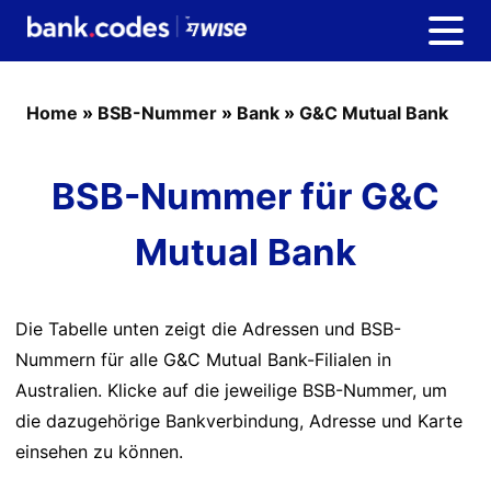
Home
»
BSB-Nummer
»
Bank
»
G&C Mutual Bank
BSB-Nummer für G&C
Mutual Bank
Die Tabelle unten zeigt die Adressen und BSB-
Nummern für alle G&C Mutual Bank-Filialen in
Australien. Klicke auf die jeweilige BSB-Nummer, um
die dazugehörige Bankverbindung, Adresse und Karte
einsehen zu können.