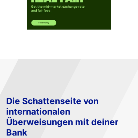
Die Schattenseite von
internationalen
Überweisungen mit deiner
Bank