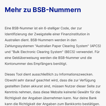
Mehr zu BSB-Nummern
E
ine BSB-Nummer ist ein 6-stelliger Code, der zur
Identifizierung der Zweigstelle einer Finanzinstitution in
Australien dient. BSB-Nummern werden in den
Zahlungssystemen "Australian Paper Clearing System" (APCS)
und "Bulk Electronic Clearing System" (BECS) verwendet. Für
eine Geldüberweisung werden die BSB-Nummer und die
Kontonummer des Empfängers benötigt.
Dieses Tool dient ausschließlich zu Informationszwecken.
Obwohl sehr darauf geachtet wird, dass die zur Verfügung
gestellten Daten akkurat sind, müssen Nutzer dieser Seite zur
Kenntnis nehmen, dass diese Website keinerlei Gewähr für die
Richtigkeit der Angaben übernehmen kann. Nur deine Bank
kann die Richtigkeit der Angaben zum Bankkonto bestätigen.