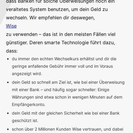
dass Banken für solche Überweisungen noch ein
veraltetes System benutzen, um dein Geld zu
wechseln. Wir empfehlen dir deswegen,
Wise
zu verwenden – das ist in den meisten Fällen viel
günstiger. Deren smarte Technologie führt dazu,
dass:
du immer den echten Wechselkurs erhältst und dir die
geringe anfallende Gebühr immer voll und im Voraus
angezeigt wird.
dein Geld so schnell am Ziel ist, wie bei einer Überweisung
mit einer Bank – und häufig sogar schneller: Einige
Währungen sind etwa schon in wenigen Minuten auf dem
Empfängerkonto.
dein Geld mit der gleichen Sicherheit wie bei einer Bank
geschützt ist.
schon über 2 Millionen Kunden Wise vertrauen, und dabei