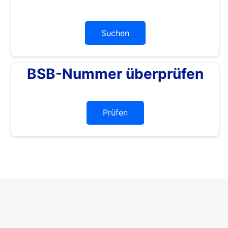
Suchen
BSB-Nummer überprüfen
Prüfen