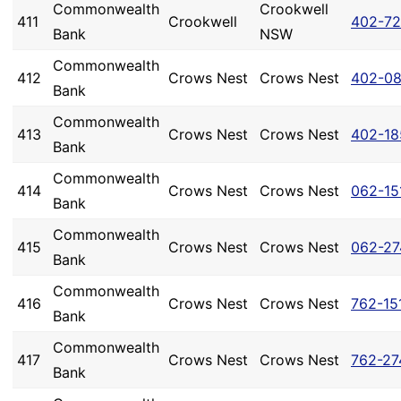
Commonwealth
Crookwell
411
Crookwell
402-7
Bank
NSW
Commonwealth
412
Crows Nest
Crows Nest
402-0
Bank
Commonwealth
413
Crows Nest
Crows Nest
402-18
Bank
Commonwealth
414
Crows Nest
Crows Nest
062-15
Bank
Commonwealth
415
Crows Nest
Crows Nest
062-27
Bank
Commonwealth
416
Crows Nest
Crows Nest
762-15
Bank
Commonwealth
417
Crows Nest
Crows Nest
762-27
Bank