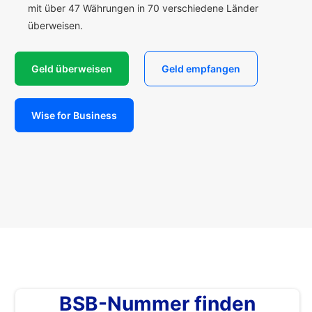
mit über 47 Währungen in 70 verschiedene Länder
überweisen.
Geld überweisen
Geld empfangen
Wise for Business
BSB-Nummer finden