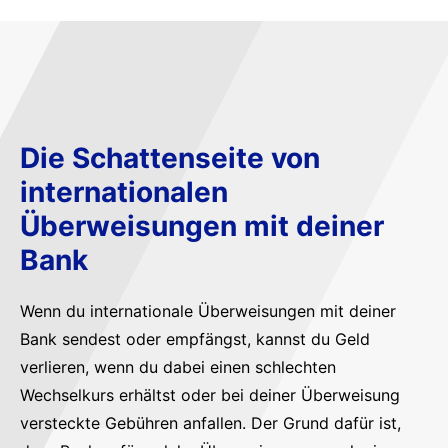
Die Schattenseite von
internationalen
Überweisungen mit deiner
Bank
Wenn du internationale Überweisungen mit deiner
Bank sendest oder empfängst, kannst du Geld
verlieren, wenn du dabei einen schlechten
Wechselkurs erhältst oder bei deiner Überweisung
versteckte Gebühren anfallen. Der Grund dafür ist,