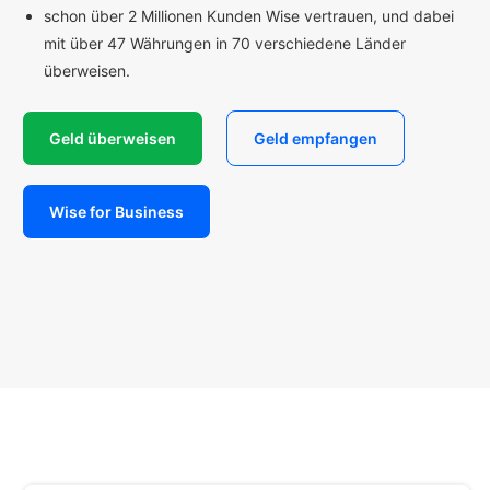
schon über 2 Millionen Kunden Wise vertrauen, und dabei
mit über 47 Währungen in 70 verschiedene Länder
überweisen.
Geld überweisen
Geld empfangen
Wise for Business