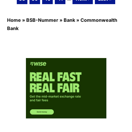
Home
»
BSB-Nummer
»
Bank
»
Commonwealth
Bank