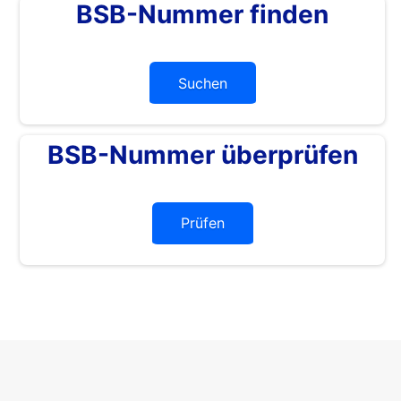
BSB-Nummer finden
Suchen
BSB-Nummer überprüfen
Prüfen