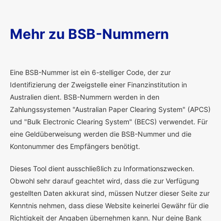
Mehr zu BSB-Nummern
E
ine BSB-Nummer ist ein 6-stelliger Code, der zur
Identifizierung der Zweigstelle einer Finanzinstitution in
Australien dient. BSB-Nummern werden in den
Zahlungssystemen "Australian Paper Clearing System" (APCS)
und "Bulk Electronic Clearing System" (BECS) verwendet. Für
eine Geldüberweisung werden die BSB-Nummer und die
Kontonummer des Empfängers benötigt.
Dieses Tool dient ausschließlich zu Informationszwecken.
Obwohl sehr darauf geachtet wird, dass die zur Verfügung
gestellten Daten akkurat sind, müssen Nutzer dieser Seite zur
Kenntnis nehmen, dass diese Website keinerlei Gewähr für die
Richtigkeit der Angaben übernehmen kann. Nur deine Bank