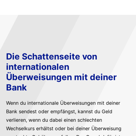
Die Schattenseite von
internationalen
Überweisungen mit deiner
Bank
Wenn du internationale Überweisungen mit deiner
Bank sendest oder empfängst, kannst du Geld
verlieren, wenn du dabei einen schlechten
Wechselkurs erhältst oder bei deiner Überweisung