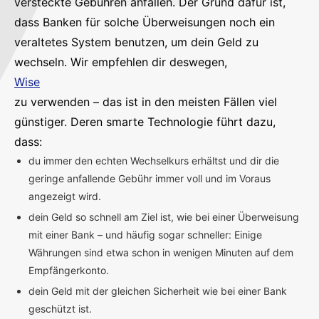
versteckte Gebühren anfallen. Der Grund dafür ist,
dass Banken für solche Überweisungen noch ein
veraltetes System benutzen, um dein Geld zu
wechseln. Wir empfehlen dir deswegen,
Wise
zu verwenden – das ist in den meisten Fällen viel
günstiger. Deren smarte Technologie führt dazu,
dass:
du immer den echten Wechselkurs erhältst und dir die
geringe anfallende Gebühr immer voll und im Voraus
angezeigt wird.
dein Geld so schnell am Ziel ist, wie bei einer Überweisung
mit einer Bank – und häufig sogar schneller: Einige
Währungen sind etwa schon in wenigen Minuten auf dem
Empfängerkonto.
dein Geld mit der gleichen Sicherheit wie bei einer Bank
geschützt ist.