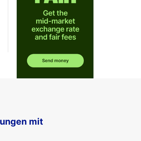
sungen mit