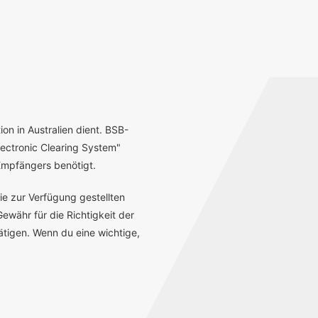
ion in Australien dient. BSB-
ectronic Clearing System"
mpfängers benötigt.
ie zur Verfügung gestellten
ewähr für die Richtigkeit der
tigen. Wenn du eine wichtige,