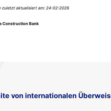
zuletzt aktualisiert am: 24-02-2026
a Construction Bank
ite von internationalen Überwei