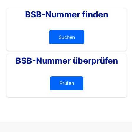
BSB-Nummer finden
Suchen
BSB-Nummer überprüfen
Prüfen