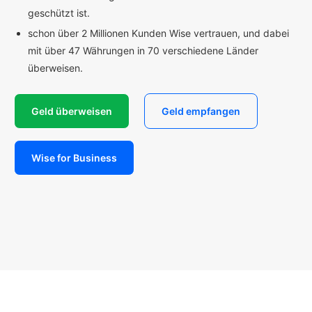
geschützt ist.
schon über 2 Millionen Kunden Wise vertrauen, und dabei
mit über 47 Währungen in 70 verschiedene Länder
überweisen.
Geld überweisen
Geld empfangen
Wise for Business