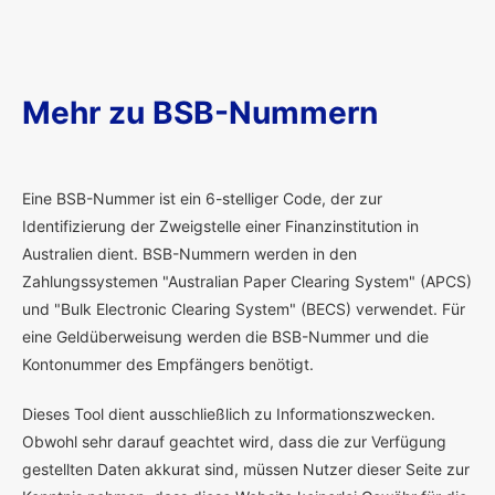
Mehr zu BSB-Nummern
E
ine BSB-Nummer ist ein 6-stelliger Code, der zur
Identifizierung der Zweigstelle einer Finanzinstitution in
Australien dient. BSB-Nummern werden in den
Zahlungssystemen "Australian Paper Clearing System" (APCS)
und "Bulk Electronic Clearing System" (BECS) verwendet. Für
eine Geldüberweisung werden die BSB-Nummer und die
Kontonummer des Empfängers benötigt.
Dieses Tool dient ausschließlich zu Informationszwecken.
Obwohl sehr darauf geachtet wird, dass die zur Verfügung
gestellten Daten akkurat sind, müssen Nutzer dieser Seite zur