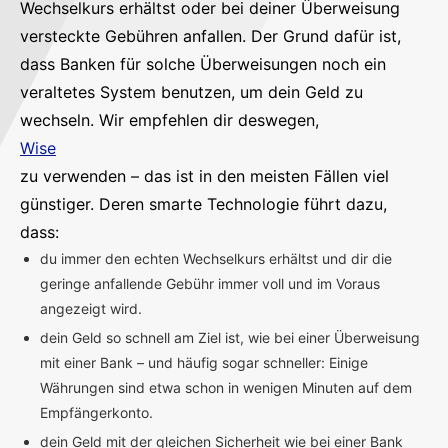
Wechselkurs erhältst oder bei deiner Überweisung
versteckte Gebühren anfallen. Der Grund dafür ist,
dass Banken für solche Überweisungen noch ein
veraltetes System benutzen, um dein Geld zu
wechseln. Wir empfehlen dir deswegen,
Wise
zu verwenden – das ist in den meisten Fällen viel
günstiger. Deren smarte Technologie führt dazu,
dass:
du immer den echten Wechselkurs erhältst und dir die
geringe anfallende Gebühr immer voll und im Voraus
angezeigt wird.
dein Geld so schnell am Ziel ist, wie bei einer Überweisung
mit einer Bank – und häufig sogar schneller: Einige
Währungen sind etwa schon in wenigen Minuten auf dem
Empfängerkonto.
dein Geld mit der gleichen Sicherheit wie bei einer Bank