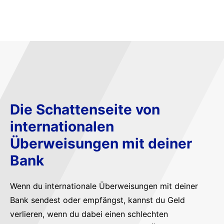
Die Schattenseite von
internationalen
Überweisungen mit deiner
Bank
Wenn du internationale Überweisungen mit deiner
Bank sendest oder empfängst, kannst du Geld
verlieren, wenn du dabei einen schlechten