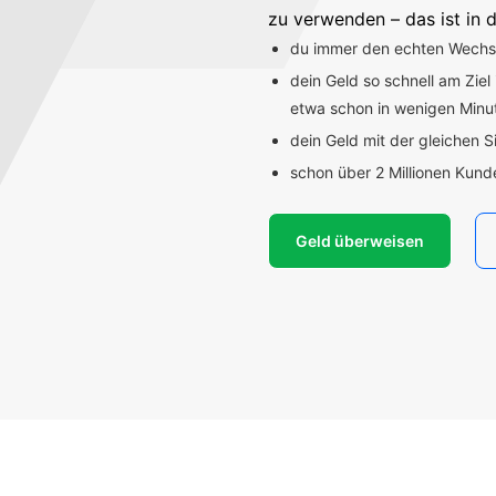
zu verwenden – das ist in d
du immer den echten Wechsel
dein Geld so schnell am Ziel
etwa schon in wenigen Min
dein Geld mit der gleichen S
schon über 2 Millionen Kun
Geld überweisen