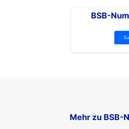
BSB-Num
Su
Mehr zu BSB-