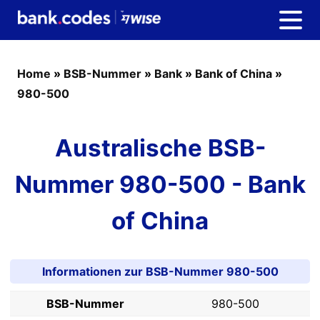
Home
»
BSB-Nummer
»
Bank
»
Bank of China
»
980-500
Australische BSB-
Nummer 980-500 - Bank
of China
Informationen zur BSB-Nummer 980-500
BSB-Nummer
980-500