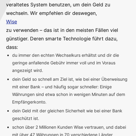
veraltetes System benutzen, um dein Geld zu
wechseln. Wir empfehlen dir deswegen,
Wise
zu verwenden – das ist in den meisten Fällen viel
günstiger. Deren smarte Technologie führt dazu,
dass:
du immer den echten Wechselkurs erhältst und dir die
geringe anfallende Gebühr immer voll und im Voraus
angezeigt wird.
dein Geld so schnell am Ziel ist, wie bei einer Überweisung
mit einer Bank – und häufig sogar schneller: Einige
Währungen sind etwa schon in wenigen Minuten auf dem
Empfängerkonto.
dein Geld mit der gleichen Sicherheit wie bei einer Bank
geschützt ist.
schon über 2 Millionen Kunden Wise vertrauen, und dabei
mit über 47 Währungen in 70 verschiedene Länder