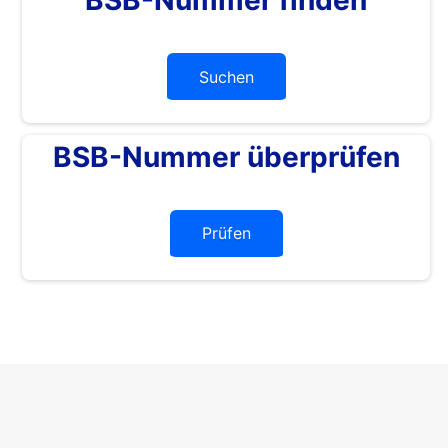
Suchen
BSB-Nummer überprüfen
Prüfen