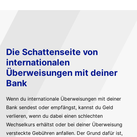
Die Schattenseite von
internationalen
Überweisungen mit deiner
Bank
Wenn du internationale Überweisungen mit deiner
Bank sendest oder empfängst, kannst du Geld
verlieren, wenn du dabei einen schlechten
Wechselkurs erhältst oder bei deiner Überweisung
versteckte Gebühren anfallen. Der Grund dafür ist,