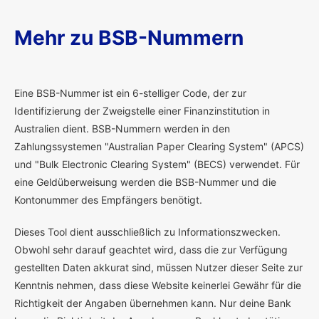
Mehr zu BSB-Nummern
E
ine BSB-Nummer ist ein 6-stelliger Code, der zur
Identifizierung der Zweigstelle einer Finanzinstitution in
Australien dient. BSB-Nummern werden in den
Zahlungssystemen "Australian Paper Clearing System" (APCS)
und "Bulk Electronic Clearing System" (BECS) verwendet. Für
eine Geldüberweisung werden die BSB-Nummer und die
Kontonummer des Empfängers benötigt.
Dieses Tool dient ausschließlich zu Informationszwecken.
Obwohl sehr darauf geachtet wird, dass die zur Verfügung
gestellten Daten akkurat sind, müssen Nutzer dieser Seite zur
Kenntnis nehmen, dass diese Website keinerlei Gewähr für die
Richtigkeit der Angaben übernehmen kann. Nur deine Bank