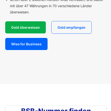
mit über 47 Währungen in 70 verschiedene Länder
überweisen.
Geld überweisen
Geld empfangen
Wise for Business
BSB-Nummer finden