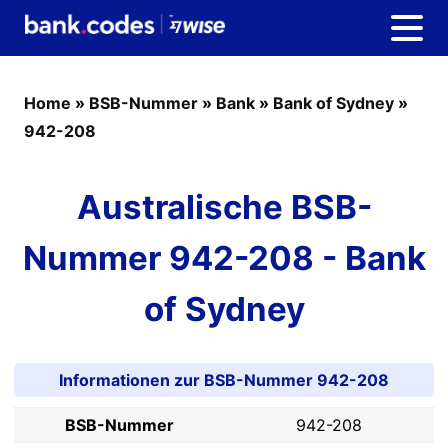
Home
»
BSB-Nummer
»
Bank
»
Bank of Sydney
»
942-208
Australische BSB-
Nummer 942-208 - Bank
of Sydney
Informationen zur BSB-Nummer 942-208
BSB-Nummer
942-208