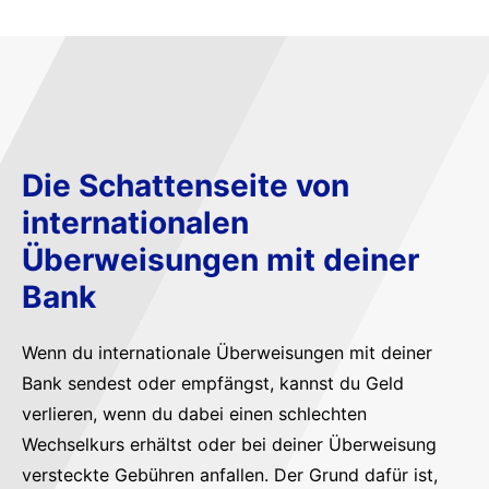
Die Schattenseite von
internationalen
Überweisungen mit deiner
Bank
Wenn du internationale Überweisungen mit deiner
Bank sendest oder empfängst, kannst du Geld
verlieren, wenn du dabei einen schlechten
Wechselkurs erhältst oder bei deiner Überweisung
versteckte Gebühren anfallen. Der Grund dafür ist,