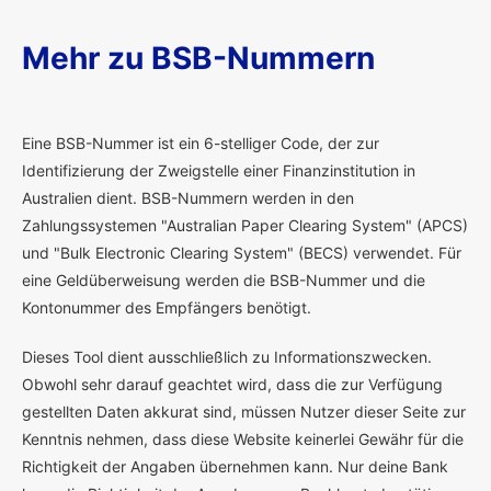
Mehr zu BSB-Nummern
E
ine BSB-Nummer ist ein 6-stelliger Code, der zur
Identifizierung der Zweigstelle einer Finanzinstitution in
Australien dient. BSB-Nummern werden in den
Zahlungssystemen "Australian Paper Clearing System" (APCS)
und "Bulk Electronic Clearing System" (BECS) verwendet. Für
eine Geldüberweisung werden die BSB-Nummer und die
Kontonummer des Empfängers benötigt.
Dieses Tool dient ausschließlich zu Informationszwecken.
Obwohl sehr darauf geachtet wird, dass die zur Verfügung
gestellten Daten akkurat sind, müssen Nutzer dieser Seite zur
Kenntnis nehmen, dass diese Website keinerlei Gewähr für die
Richtigkeit der Angaben übernehmen kann. Nur deine Bank