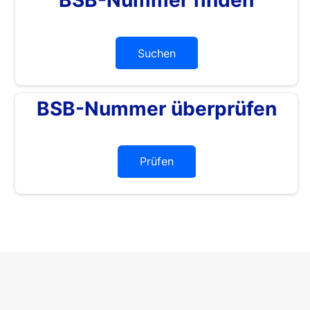
Suchen
BSB-Nummer überprüfen
Prüfen