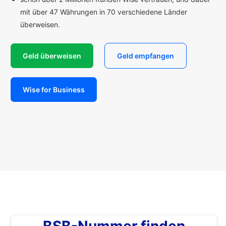
mit über 47 Währungen in 70 verschiedene Länder
überweisen.
Geld überweisen
Geld empfangen
Wise for Business
BSB-Nummer finden