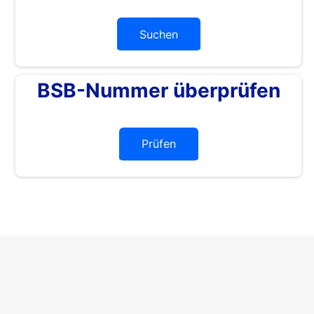
Suchen
BSB-Nummer überprüfen
Prüfen