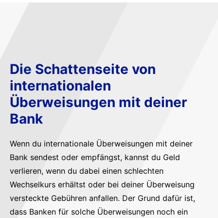
Die Schattenseite von
internationalen
Überweisungen mit deiner
Bank
Wenn du internationale Überweisungen mit deiner
Bank sendest oder empfängst, kannst du Geld
verlieren, wenn du dabei einen schlechten
Wechselkurs erhältst oder bei deiner Überweisung
versteckte Gebühren anfallen. Der Grund dafür ist,
dass Banken für solche Überweisungen noch ein