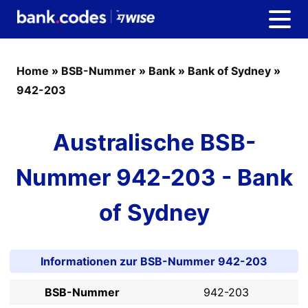
Home
»
BSB-Nummer
»
Bank
»
Bank of Sydney
»
942-203
Australische BSB-
Nummer 942-203 - Bank
of Sydney
Informationen zur BSB-Nummer 942-203
BSB-Nummer
942-203