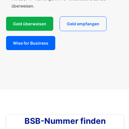
überweisen.
Geld überweisen
Geld empfangen
Wise for Business
BSB-Nummer finden