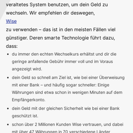
veraltetes System benutzen, um dein Geld zu
wechseln. Wir empfehlen dir deswegen,
Wise
zu verwenden – das ist in den meisten Fällen viel
günstiger. Deren smarte Technologie führt dazu,
dass:
du immer den echten Wechselkurs erhältst und dir die
geringe anfallende Gebühr immer voll und im Voraus
angezeigt wird.
dein Geld so schnell am Ziel ist, wie bei einer Überweisung
mit einer Bank – und häufig sogar schneller: Einige
Währungen sind etwa schon in wenigen Minuten auf dem
Empfängerkonto.
dein Geld mit der gleichen Sicherheit wie bei einer Bank
geschützt ist.
schon über 2 Millionen Kunden Wise vertrauen, und dabei
mit über 47 Währungen in 70 verschiedene Länder