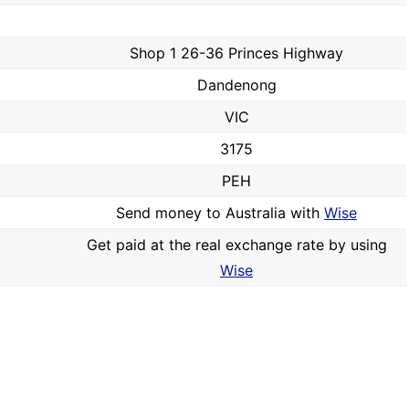
Shop 1 26-36 Princes Highway
Dandenong
VIC
3175
PEH
Send money to Australia with
Wise
Get paid at the real exchange rate by using
Wise