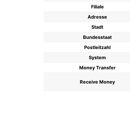
Filiale
Adresse
Stadt
Bundesstaat
Postleitzahl
System
Money Transfer
Receive Money