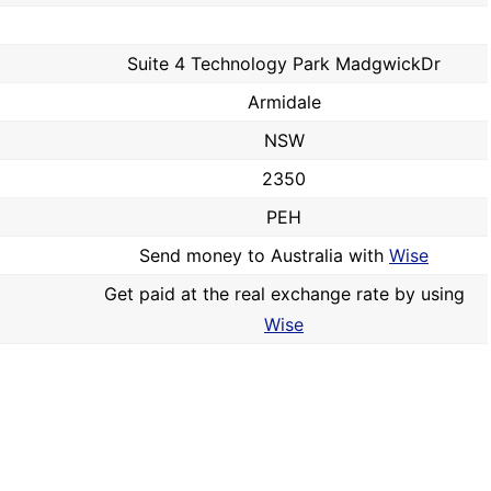
Suite 4 Technology Park MadgwickDr
Armidale
NSW
2350
PEH
Send money to Australia with
Wise
Get paid at the real exchange rate by using
Wise