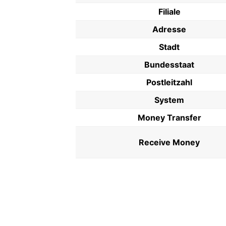
Filiale
Adresse
Stadt
Bundesstaat
Postleitzahl
System
Money Transfer
Receive Money