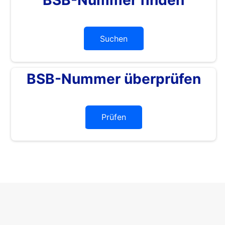
Suchen
BSB-Nummer überprüfen
Prüfen