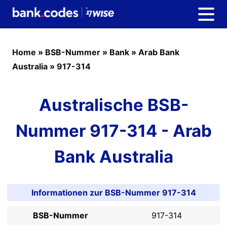
Home
»
BSB-Nummer
»
Bank
»
Arab Bank
Australia
»
917-314
Australische BSB-
Nummer 917-314 - Arab
Bank Australia
Informationen zur BSB-Nummer 917-314
BSB-Nummer
917-314