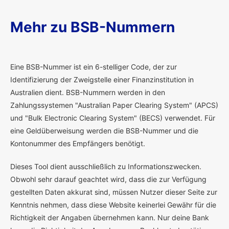
Mehr zu BSB-Nummern
E
ine BSB-Nummer ist ein 6-stelliger Code, der zur
Identifizierung der Zweigstelle einer Finanzinstitution in
Australien dient. BSB-Nummern werden in den
Zahlungssystemen "Australian Paper Clearing System" (APCS)
und "Bulk Electronic Clearing System" (BECS) verwendet. Für
eine Geldüberweisung werden die BSB-Nummer und die
Kontonummer des Empfängers benötigt.
Dieses Tool dient ausschließlich zu Informationszwecken.
Obwohl sehr darauf geachtet wird, dass die zur Verfügung
gestellten Daten akkurat sind, müssen Nutzer dieser Seite zur
Kenntnis nehmen, dass diese Website keinerlei Gewähr für die
Richtigkeit der Angaben übernehmen kann. Nur deine Bank