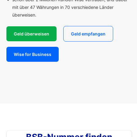
mit über 47 Währungen in 70 verschiedene Länder
überweisen.
Geld überweisen
Geld empfangen
Wise for Business
BSB-Nummer finden