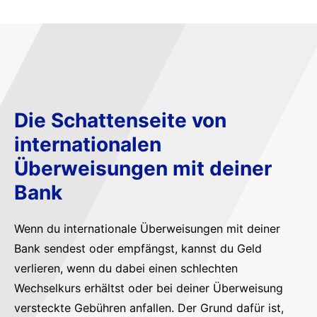
Die Schattenseite von
internationalen
Überweisungen mit deiner
Bank
Wenn du internationale Überweisungen mit deiner
Bank sendest oder empfängst, kannst du Geld
verlieren, wenn du dabei einen schlechten
Wechselkurs erhältst oder bei deiner Überweisung
versteckte Gebühren anfallen. Der Grund dafür ist,