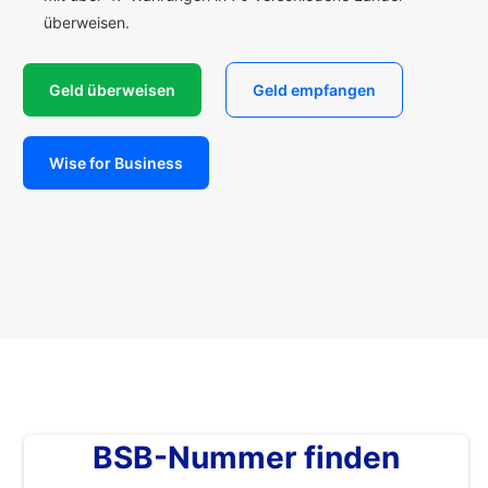
überweisen.
Geld überweisen
Geld empfangen
Wise for Business
BSB-Nummer finden