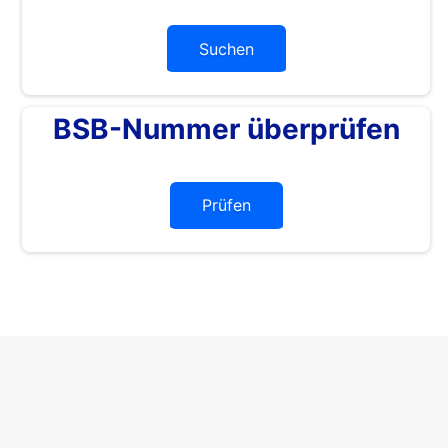
Suchen
BSB-Nummer überprüfen
Prüfen