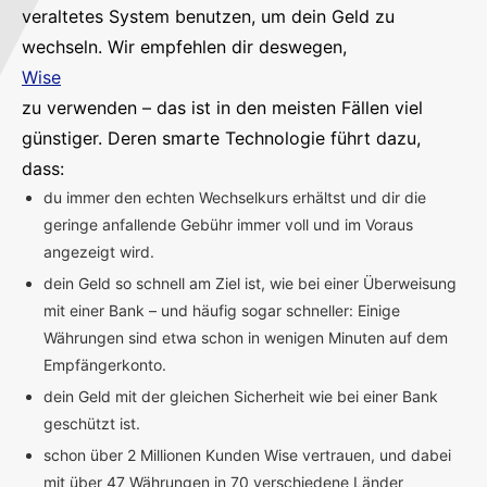
veraltetes System benutzen, um dein Geld zu
wechseln. Wir empfehlen dir deswegen,
Wise
zu verwenden – das ist in den meisten Fällen viel
günstiger. Deren smarte Technologie führt dazu,
dass:
du immer den echten Wechselkurs erhältst und dir die
geringe anfallende Gebühr immer voll und im Voraus
angezeigt wird.
dein Geld so schnell am Ziel ist, wie bei einer Überweisung
mit einer Bank – und häufig sogar schneller: Einige
Währungen sind etwa schon in wenigen Minuten auf dem
Empfängerkonto.
dein Geld mit der gleichen Sicherheit wie bei einer Bank
geschützt ist.
schon über 2 Millionen Kunden Wise vertrauen, und dabei
mit über 47 Währungen in 70 verschiedene Länder