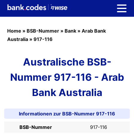
Home
»
BSB-Nummer
»
Bank
»
Arab Bank
Australia
»
917-116
Australische BSB-
Nummer 917-116 - Arab
Bank Australia
Informationen zur BSB-Nummer 917-116
BSB-Nummer
917-116