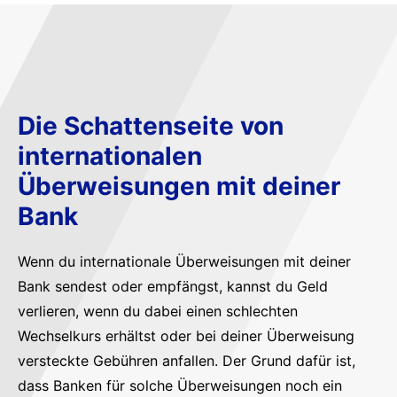
Die Schattenseite von
internationalen
Überweisungen mit deiner
Bank
Wenn du internationale Überweisungen mit deiner
Bank sendest oder empfängst, kannst du Geld
verlieren, wenn du dabei einen schlechten
Wechselkurs erhältst oder bei deiner Überweisung
versteckte Gebühren anfallen. Der Grund dafür ist,
dass Banken für solche Überweisungen noch ein