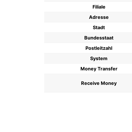
Filiale
Adresse
Stadt
Bundesstaat
Postleitzahl
System
Money Transfer
Receive Money