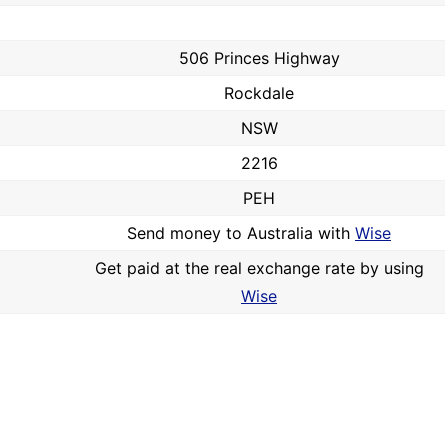
506 Princes Highway
Rockdale
NSW
2216
PEH
Send money to Australia with
Wise
Get paid at the real exchange rate by using
Wise