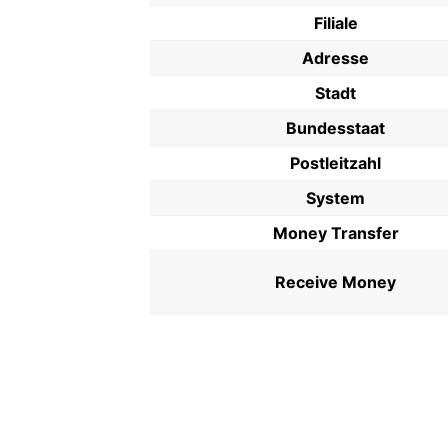
Filiale
Adresse
Stadt
Bundesstaat
Postleitzahl
System
Money Transfer
Receive Money