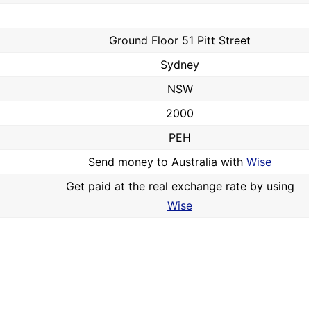
Ground Floor 51 Pitt Street
Sydney
NSW
2000
PEH
Send money to Australia with
Wise
Get paid at the real exchange rate by using
Wise