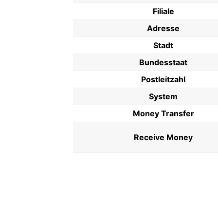
Filiale
Adresse
Stadt
Bundesstaat
Postleitzahl
System
Money Transfer
Receive Money