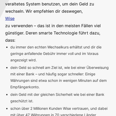
veraltetes System benutzen, um dein Geld zu
wechseln. Wir empfehlen dir deswegen,
Wise
zu verwenden – das ist in den meisten Fällen viel
günstiger. Deren smarte Technologie führt dazu,
dass:
du immer den echten Wechselkurs erhältst und dir die
geringe anfallende Gebühr immer voll und im Voraus
angezeigt wird.
dein Geld so schnell am Ziel ist, wie bei einer Überweisung
mit einer Bank – und häufig sogar schneller: Einige
Währungen sind etwa schon in wenigen Minuten auf dem
Empfängerkonto.
dein Geld mit der gleichen Sicherheit wie bei einer Bank
geschützt ist.
schon über 2 Millionen Kunden Wise vertrauen, und dabei
mit über 47 Währungen in 70 verschiedene Länder