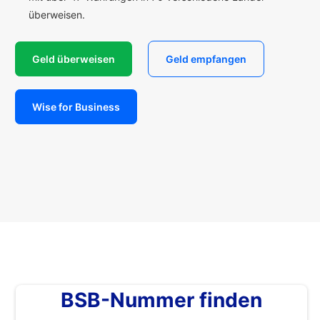
überweisen.
Geld überweisen
Geld empfangen
Wise for Business
BSB-Nummer finden