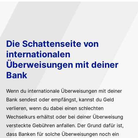
Die Schattenseite von
internationalen
Überweisungen mit deiner
Bank
Wenn du internationale Überweisungen mit deiner
Bank sendest oder empfängst, kannst du Geld
verlieren, wenn du dabei einen schlechten
Wechselkurs erhältst oder bei deiner Überweisung
versteckte Gebühren anfallen. Der Grund dafür ist,
dass Banken für solche Überweisungen noch ein