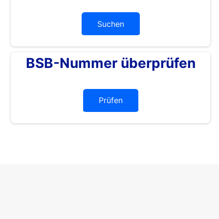
Suchen
BSB-Nummer überprüfen
Prüfen