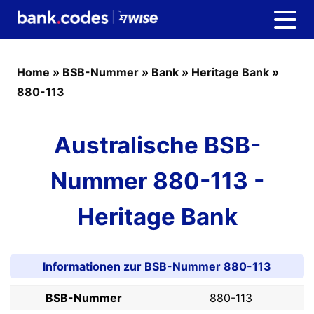
Home
»
BSB-Nummer
»
Bank
»
Heritage Bank
»
880-113
Australische BSB-
Nummer 880-113 -
Heritage Bank
Informationen zur BSB-Nummer 880-113
BSB-Nummer
880-113