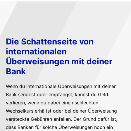
Die Schattenseite von
internationalen
Überweisungen mit deiner
Bank
Wenn du internationale Überweisungen mit deiner
Bank sendest oder empfängst, kannst du Geld
verlieren, wenn du dabei einen schlechten
Wechselkurs erhältst oder bei deiner Überweisung
versteckte Gebühren anfallen. Der Grund dafür ist,
dass Banken für solche Überweisungen noch ein