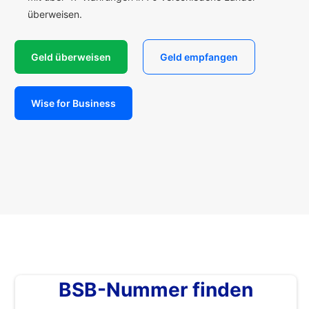
überweisen.
Geld überweisen
Geld empfangen
Wise for Business
BSB-Nummer finden