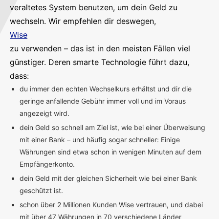
veraltetes System benutzen, um dein Geld zu
wechseln. Wir empfehlen dir deswegen,
Wise
zu verwenden – das ist in den meisten Fällen viel
günstiger. Deren smarte Technologie führt dazu,
dass:
du immer den echten Wechselkurs erhältst und dir die
geringe anfallende Gebühr immer voll und im Voraus
angezeigt wird.
dein Geld so schnell am Ziel ist, wie bei einer Überweisung
mit einer Bank – und häufig sogar schneller: Einige
Währungen sind etwa schon in wenigen Minuten auf dem
Empfängerkonto.
dein Geld mit der gleichen Sicherheit wie bei einer Bank
geschützt ist.
schon über 2 Millionen Kunden Wise vertrauen, und dabei
mit über 47 Währungen in 70 verschiedene Länder