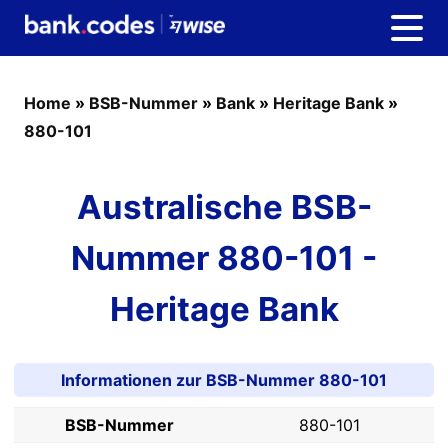
Home
»
BSB-Nummer
»
Bank
»
Heritage Bank
»
880-101
Australische BSB-
Nummer 880-101 -
Heritage Bank
Informationen zur BSB-Nummer 880-101
BSB-Nummer
880-101