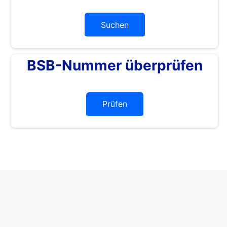
Suchen
BSB-Nummer überprüfen
Prüfen