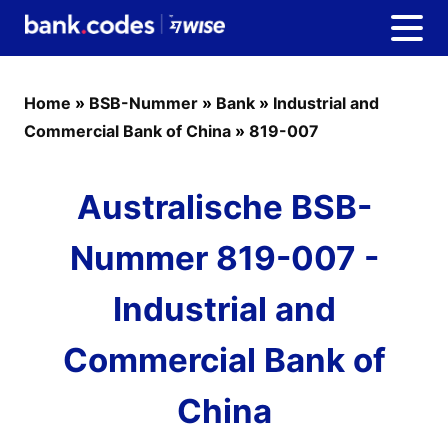
Home
»
BSB-Nummer
»
Bank
»
Industrial and
Commercial Bank of China
»
819-007
Australische BSB-
Nummer 819-007 -
Industrial and
Commercial Bank of
China