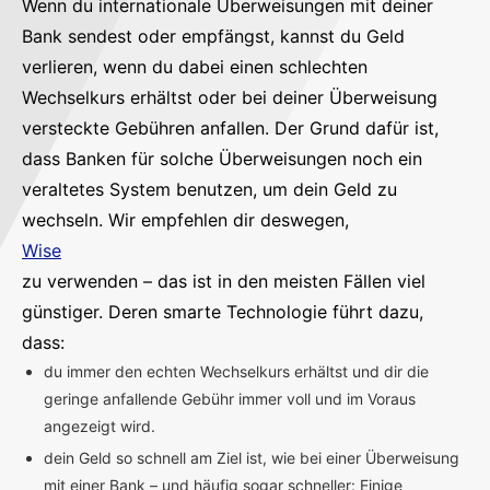
Wenn du internationale Überweisungen mit deiner
Bank sendest oder empfängst, kannst du Geld
verlieren, wenn du dabei einen schlechten
Wechselkurs erhältst oder bei deiner Überweisung
versteckte Gebühren anfallen. Der Grund dafür ist,
dass Banken für solche Überweisungen noch ein
veraltetes System benutzen, um dein Geld zu
wechseln. Wir empfehlen dir deswegen,
Wise
zu verwenden – das ist in den meisten Fällen viel
günstiger. Deren smarte Technologie führt dazu,
dass:
du immer den echten Wechselkurs erhältst und dir die
geringe anfallende Gebühr immer voll und im Voraus
angezeigt wird.
dein Geld so schnell am Ziel ist, wie bei einer Überweisung
mit einer Bank – und häufig sogar schneller: Einige