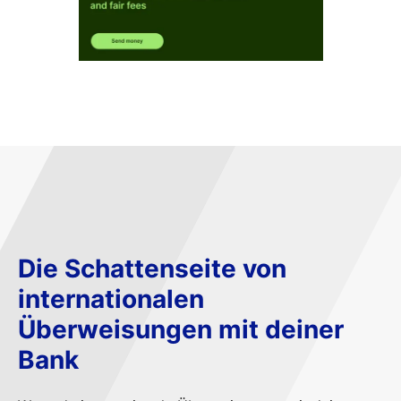
Die Schattenseite von
internationalen
Überweisungen mit deiner
Bank