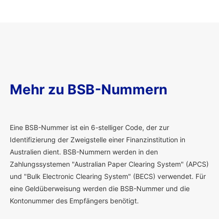
Mehr zu BSB-Nummern
E
ine BSB-Nummer ist ein 6-stelliger Code, der zur
Identifizierung der Zweigstelle einer Finanzinstitution in
Australien dient. BSB-Nummern werden in den
Zahlungssystemen "Australian Paper Clearing System" (APCS)
und "Bulk Electronic Clearing System" (BECS) verwendet. Für
eine Geldüberweisung werden die BSB-Nummer und die
Kontonummer des Empfängers benötigt.