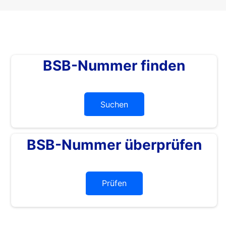
BSB-Nummer finden
Suchen
BSB-Nummer überprüfen
Prüfen