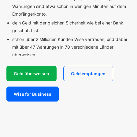
Währungen sind etwa schon in wenigen Minuten auf dem
Empfängerkonto.
dein Geld mit der gleichen Sicherheit wie bei einer Bank
geschützt ist.
schon über 2 Millionen Kunden Wise vertrauen, und dabei
mit über 47 Währungen in 70 verschiedene Länder
überweisen.
Geld überweisen
Geld empfangen
Wise for Business