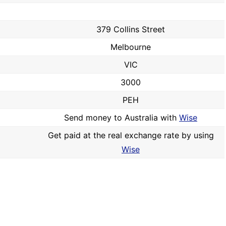
379 Collins Street
Melbourne
VIC
3000
PEH
Send money to Australia with
Wise
Get paid at the real exchange rate by using
Wise