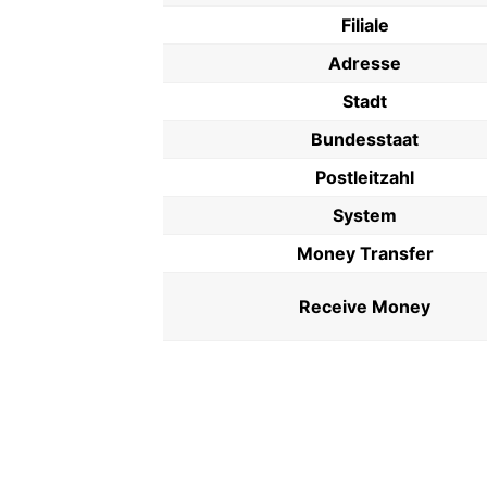
Filiale
Adresse
Stadt
Bundesstaat
Postleitzahl
System
Money Transfer
Receive Money