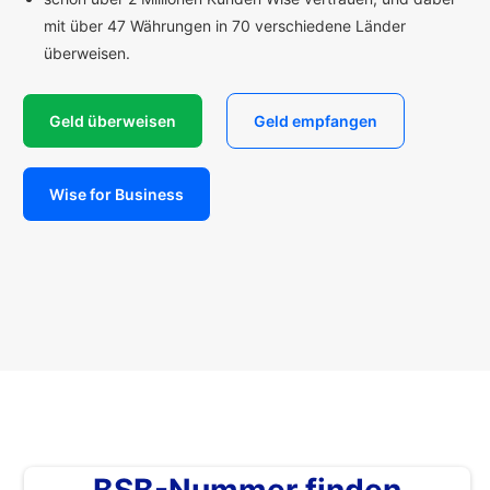
mit über 47 Währungen in 70 verschiedene Länder
überweisen.
Geld überweisen
Geld empfangen
Wise for Business
BSB-Nummer finden