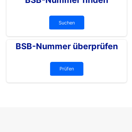
Suchen
BSB-Nummer überprüfen
Prüfen