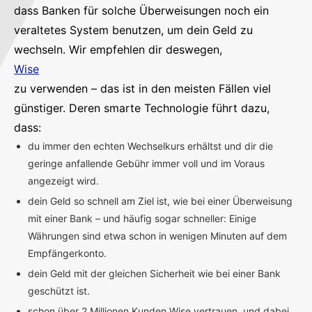
dass Banken für solche Überweisungen noch ein
veraltetes System benutzen, um dein Geld zu
wechseln. Wir empfehlen dir deswegen,
Wise
zu verwenden – das ist in den meisten Fällen viel
günstiger. Deren smarte Technologie führt dazu,
dass:
du immer den echten Wechselkurs erhältst und dir die
geringe anfallende Gebühr immer voll und im Voraus
angezeigt wird.
dein Geld so schnell am Ziel ist, wie bei einer Überweisung
mit einer Bank – und häufig sogar schneller: Einige
Währungen sind etwa schon in wenigen Minuten auf dem
Empfängerkonto.
dein Geld mit der gleichen Sicherheit wie bei einer Bank
geschützt ist.
schon über 2 Millionen Kunden Wise vertrauen, und dabei