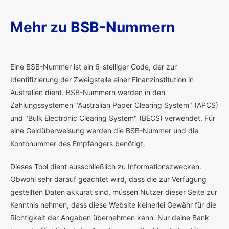
Mehr zu BSB-Nummern
E
ine BSB-Nummer ist ein 6-stelliger Code, der zur
Identifizierung der Zweigstelle einer Finanzinstitution in
Australien dient. BSB-Nummern werden in den
Zahlungssystemen "Australian Paper Clearing System" (APCS)
und "Bulk Electronic Clearing System" (BECS) verwendet. Für
eine Geldüberweisung werden die BSB-Nummer und die
Kontonummer des Empfängers benötigt.
Dieses Tool dient ausschließlich zu Informationszwecken.
Obwohl sehr darauf geachtet wird, dass die zur Verfügung
gestellten Daten akkurat sind, müssen Nutzer dieser Seite zur
Kenntnis nehmen, dass diese Website keinerlei Gewähr für die
Richtigkeit der Angaben übernehmen kann. Nur deine Bank