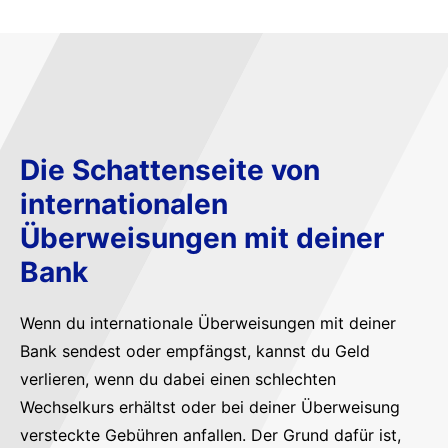
Die Schattenseite von
internationalen
Überweisungen mit deiner
Bank
Wenn du internationale Überweisungen mit deiner
Bank sendest oder empfängst, kannst du Geld
verlieren, wenn du dabei einen schlechten
Wechselkurs erhältst oder bei deiner Überweisung
versteckte Gebühren anfallen. Der Grund dafür ist,