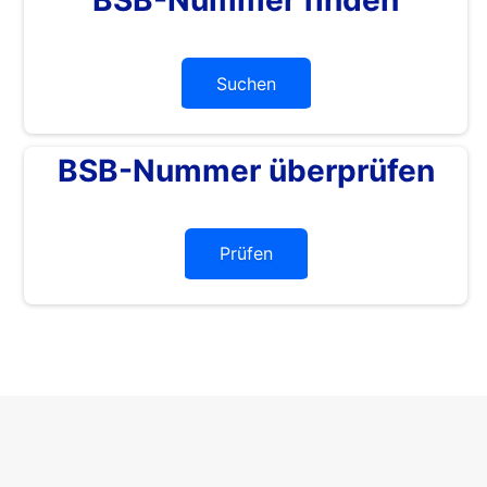
Suchen
BSB-Nummer überprüfen
Prüfen