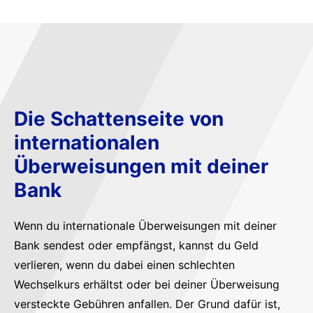
Die Schattenseite von
internationalen
Überweisungen mit deiner
Bank
Wenn du internationale Überweisungen mit deiner
Bank sendest oder empfängst, kannst du Geld
verlieren, wenn du dabei einen schlechten
Wechselkurs erhältst oder bei deiner Überweisung
versteckte Gebühren anfallen. Der Grund dafür ist,