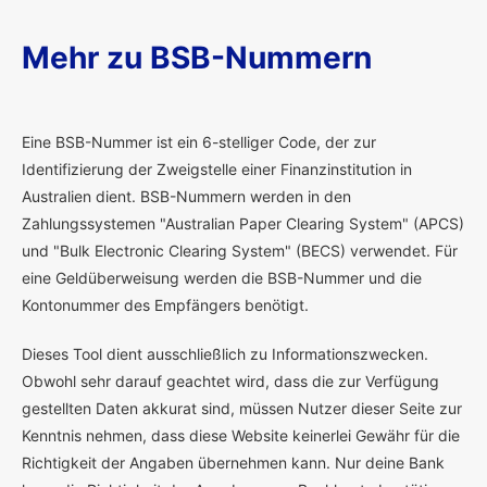
Mehr zu BSB-Nummern
E
ine BSB-Nummer ist ein 6-stelliger Code, der zur
Identifizierung der Zweigstelle einer Finanzinstitution in
Australien dient. BSB-Nummern werden in den
Zahlungssystemen "Australian Paper Clearing System" (APCS)
und "Bulk Electronic Clearing System" (BECS) verwendet. Für
eine Geldüberweisung werden die BSB-Nummer und die
Kontonummer des Empfängers benötigt.
Dieses Tool dient ausschließlich zu Informationszwecken.
Obwohl sehr darauf geachtet wird, dass die zur Verfügung
gestellten Daten akkurat sind, müssen Nutzer dieser Seite zur
Kenntnis nehmen, dass diese Website keinerlei Gewähr für die
Richtigkeit der Angaben übernehmen kann. Nur deine Bank