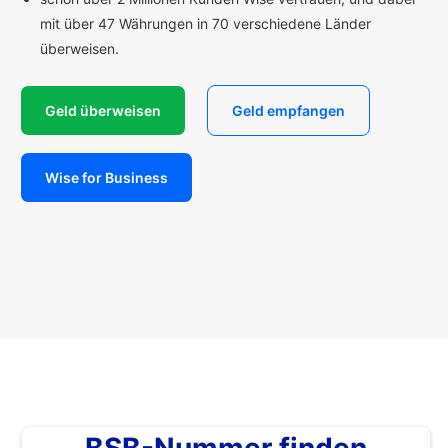
mit über 47 Währungen in 70 verschiedene Länder
überweisen.
Geld überweisen
Geld empfangen
Wise for Business
BSB-Nummer finden