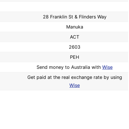
28 Franklin St & Flinders Way
Manuka
ACT
2603
PEH
Send money to Australia with
Wise
Get paid at the real exchange rate by using
Wise