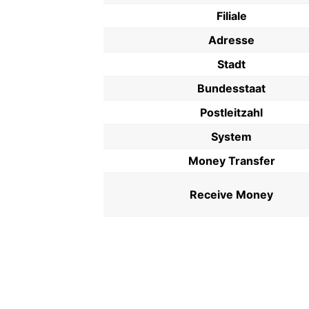
Filiale
Adresse
Stadt
Bundesstaat
Postleitzahl
System
Money Transfer
Receive Money