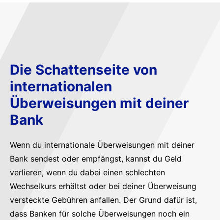
Die Schattenseite von
internationalen
Überweisungen mit deiner
Bank
Wenn du internationale Überweisungen mit deiner
Bank sendest oder empfängst, kannst du Geld
verlieren, wenn du dabei einen schlechten
Wechselkurs erhältst oder bei deiner Überweisung
versteckte Gebühren anfallen. Der Grund dafür ist,
dass Banken für solche Überweisungen noch ein