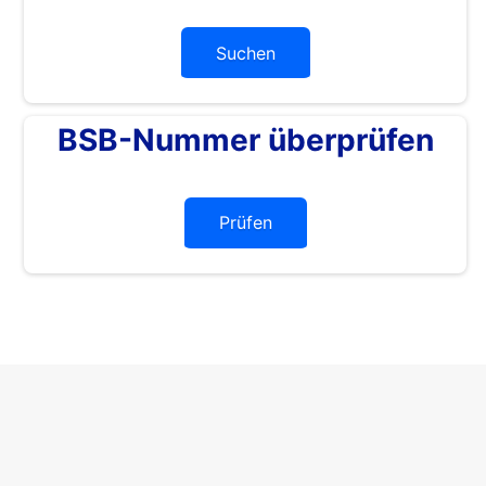
Suchen
BSB-Nummer überprüfen
Prüfen