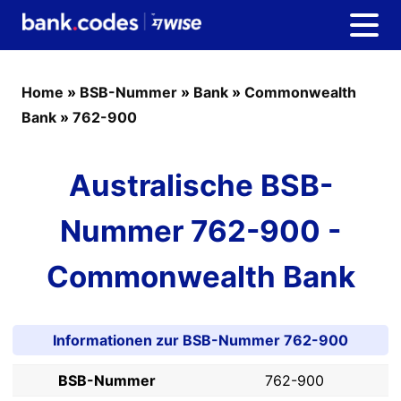
Home
»
BSB-Nummer
»
Bank
»
Commonwealth
Bank
»
762-900
Australische BSB-
Nummer 762-900 -
Commonwealth Bank
Informationen zur BSB-Nummer 762-900
BSB-Nummer
762-900