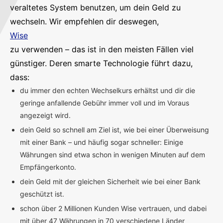
veraltetes System benutzen, um dein Geld zu
wechseln. Wir empfehlen dir deswegen,
Wise
zu verwenden – das ist in den meisten Fällen viel
günstiger. Deren smarte Technologie führt dazu,
dass:
du immer den echten Wechselkurs erhältst und dir die
geringe anfallende Gebühr immer voll und im Voraus
angezeigt wird.
dein Geld so schnell am Ziel ist, wie bei einer Überweisung
mit einer Bank – und häufig sogar schneller: Einige
Währungen sind etwa schon in wenigen Minuten auf dem
Empfängerkonto.
dein Geld mit der gleichen Sicherheit wie bei einer Bank
geschützt ist.
schon über 2 Millionen Kunden Wise vertrauen, und dabei
mit über 47 Währungen in 70 verschiedene Länder