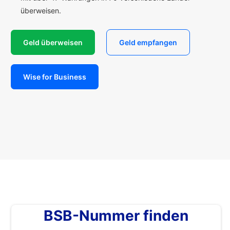
überweisen.
Geld überweisen
Geld empfangen
Wise for Business
BSB-Nummer finden