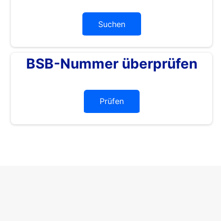
Suchen
BSB-Nummer überprüfen
Prüfen