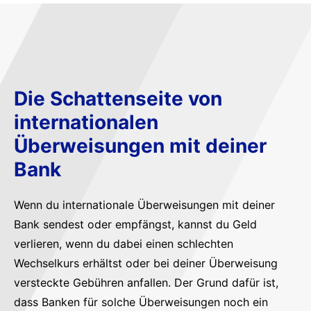
Die Schattenseite von
internationalen
Überweisungen mit deiner
Bank
Wenn du internationale Überweisungen mit deiner
Bank sendest oder empfängst, kannst du Geld
verlieren, wenn du dabei einen schlechten
Wechselkurs erhältst oder bei deiner Überweisung
versteckte Gebühren anfallen. Der Grund dafür ist,
dass Banken für solche Überweisungen noch ein