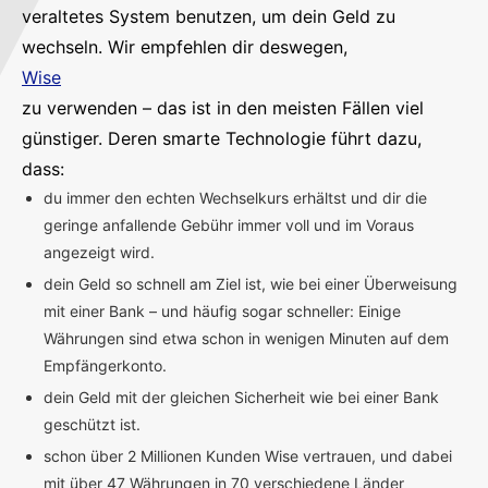
veraltetes System benutzen, um dein Geld zu
wechseln. Wir empfehlen dir deswegen,
Wise
zu verwenden – das ist in den meisten Fällen viel
günstiger. Deren smarte Technologie führt dazu,
dass:
du immer den echten Wechselkurs erhältst und dir die
geringe anfallende Gebühr immer voll und im Voraus
angezeigt wird.
dein Geld so schnell am Ziel ist, wie bei einer Überweisung
mit einer Bank – und häufig sogar schneller: Einige
Währungen sind etwa schon in wenigen Minuten auf dem
Empfängerkonto.
dein Geld mit der gleichen Sicherheit wie bei einer Bank
geschützt ist.
schon über 2 Millionen Kunden Wise vertrauen, und dabei
mit über 47 Währungen in 70 verschiedene Länder