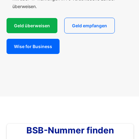
überweisen.
Geld überweisen
Geld empfangen
Wise for Business
BSB-Nummer finden