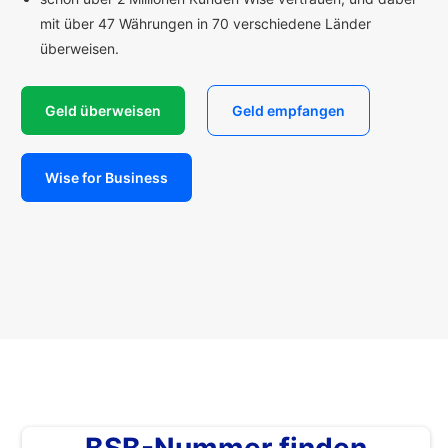
mit über 47 Währungen in 70 verschiedene Länder
überweisen.
Geld überweisen
Geld empfangen
Wise for Business
BSB-Nummer finden