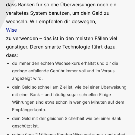
dass Banken für solche Überweisungen noch ein
veraltetes System benutzen, um dein Geld zu
wechseln. Wir empfehlen dir deswegen,
Wise
zu verwenden – das ist in den meisten Fällen viel
günstiger. Deren smarte Technologie führt dazu,
dass:
du immer den echten Wechselkurs erhältst und dir die
geringe anfallende Gebühr immer voll und im Voraus
angezeigt wird.
dein Geld so schnell am Ziel ist, wie bei einer Überweisung
mit einer Bank – und häufig sogar schneller: Einige
Währungen sind etwa schon in wenigen Minuten auf dem
Empfängerkonto.
dein Geld mit der gleichen Sicherheit wie bei einer Bank
geschützt ist.
schon über 2 Millionen Kunden Wise vertrauen, und dabei