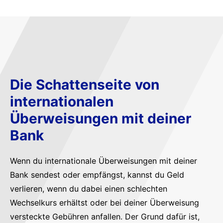
Die Schattenseite von
internationalen
Überweisungen mit deiner
Bank
Wenn du internationale Überweisungen mit deiner
Bank sendest oder empfängst, kannst du Geld
verlieren, wenn du dabei einen schlechten
Wechselkurs erhältst oder bei deiner Überweisung
versteckte Gebühren anfallen. Der Grund dafür ist,