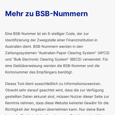
Mehr zu BSB-Nummern
E
ine BSB-Nummer ist ein 6-stelliger Code, der zur
Identifizierung der Zweigstelle einer Finanzinstitution in
Australien dient. BSB-Nummern werden in den
Zahlungssystemen "Australian Paper Clearing System" (APCS)
und "Bulk Electronic Clearing System" (BECS) verwendet. Für
eine Geldüberweisung werden die BSB-Nummer und die
Kontonummer des Empfängers benötigt.
Dieses Tool dient ausschließlich zu Informationszwecken.
Obwohl sehr darauf geachtet wird, dass die zur Verfügung
gestellten Daten akkurat sind, müssen Nutzer dieser Seite zur
Kenntnis nehmen, dass diese Website keinerlei Gewähr für die
Richtigkeit der Angaben übernehmen kann. Nur deine Bank