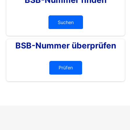
Suchen
BSB-Nummer überprüfen
Prüfen