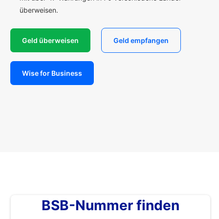
überweisen.
Geld überweisen
Geld empfangen
Wise for Business
BSB-Nummer finden