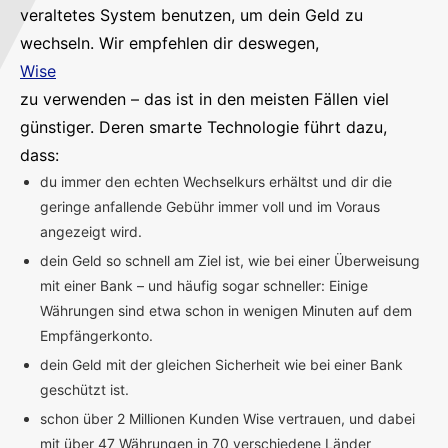
veraltetes System benutzen, um dein Geld zu
wechseln. Wir empfehlen dir deswegen,
Wise
zu verwenden – das ist in den meisten Fällen viel
günstiger. Deren smarte Technologie führt dazu,
dass:
du immer den echten Wechselkurs erhältst und dir die
geringe anfallende Gebühr immer voll und im Voraus
angezeigt wird.
dein Geld so schnell am Ziel ist, wie bei einer Überweisung
mit einer Bank – und häufig sogar schneller: Einige
Währungen sind etwa schon in wenigen Minuten auf dem
Empfängerkonto.
dein Geld mit der gleichen Sicherheit wie bei einer Bank
geschützt ist.
schon über 2 Millionen Kunden Wise vertrauen, und dabei
mit über 47 Währungen in 70 verschiedene Länder