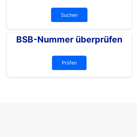
Suchen
BSB-Nummer überprüfen
Prüfen