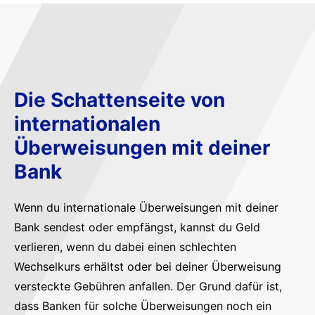
Die Schattenseite von
internationalen
Überweisungen mit deiner
Bank
Wenn du internationale Überweisungen mit deiner
Bank sendest oder empfängst, kannst du Geld
verlieren, wenn du dabei einen schlechten
Wechselkurs erhältst oder bei deiner Überweisung
versteckte Gebühren anfallen. Der Grund dafür ist,
dass Banken für solche Überweisungen noch ein