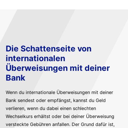
Die Schattenseite von
internationalen
Überweisungen mit deiner
Bank
Wenn du internationale Überweisungen mit deiner
Bank sendest oder empfängst, kannst du Geld
verlieren, wenn du dabei einen schlechten
Wechselkurs erhältst oder bei deiner Überweisung
versteckte Gebühren anfallen. Der Grund dafür ist,