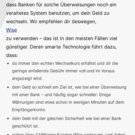
dass Banken für solche Überweisungen noch ein
veraltetes System benutzen, um dein Geld zu
wechseln. Wir empfehlen dir deswegen,
Wise
zu verwenden – das ist in den meisten Fällen viel
günstiger. Deren smarte Technologie führt dazu,
dass:
du immer den echten Wechselkurs erhältst und dir die
geringe anfallende Gebühr immer voll und im Voraus
angezeigt wird.
dein Geld so schnell am Ziel ist, wie bei einer Überweisung
mit einer Bank – und häufig sogar schneller: Einige
Währungen sind etwa schon in wenigen Minuten auf dem
Empfängerkonto.
dein Geld mit der gleichen Sicherheit wie bei einer Bank
geschützt ist.
schon über 2 Millionen Kunden Wise vertrauen, und dabei