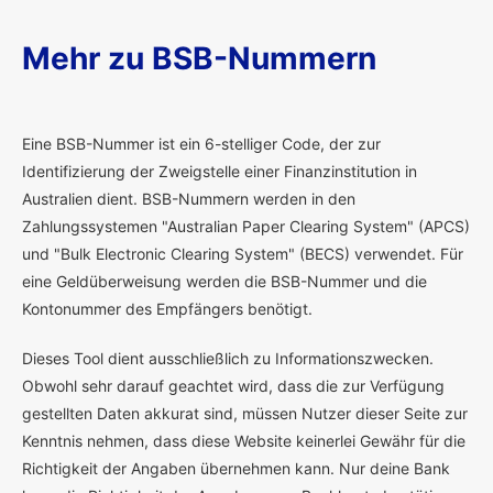
Mehr zu BSB-Nummern
E
ine BSB-Nummer ist ein 6-stelliger Code, der zur
Identifizierung der Zweigstelle einer Finanzinstitution in
Australien dient. BSB-Nummern werden in den
Zahlungssystemen "Australian Paper Clearing System" (APCS)
und "Bulk Electronic Clearing System" (BECS) verwendet. Für
eine Geldüberweisung werden die BSB-Nummer und die
Kontonummer des Empfängers benötigt.
Dieses Tool dient ausschließlich zu Informationszwecken.
Obwohl sehr darauf geachtet wird, dass die zur Verfügung
gestellten Daten akkurat sind, müssen Nutzer dieser Seite zur
Kenntnis nehmen, dass diese Website keinerlei Gewähr für die
Richtigkeit der Angaben übernehmen kann. Nur deine Bank