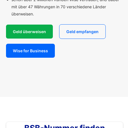
mit über 47 Währungen in 70 verschiedene Länder
überweisen.
Geld überweisen
Geld empfangen
Wise for Business
BSB-Nummer finden