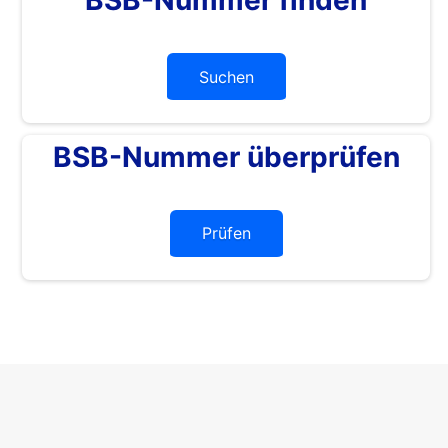
Suchen
BSB-Nummer überprüfen
Prüfen