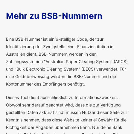
Mehr zu BSB-Nummern
E
ine BSB-Nummer ist ein 6-stelliger Code, der zur
Identifizierung der Zweigstelle einer Finanzinstitution in
Australien dient. BSB-Nummern werden in den
Zahlungssystemen "Australian Paper Clearing System" (APCS)
und "Bulk Electronic Clearing System" (BECS) verwendet. Für
eine Geldüberweisung werden die BSB-Nummer und die
Kontonummer des Empfängers benötigt.
Dieses Tool dient ausschließlich zu Informationszwecken.
Obwohl sehr darauf geachtet wird, dass die zur Verfügung
gestellten Daten akkurat sind, müssen Nutzer dieser Seite zur
Kenntnis nehmen, dass diese Website keinerlei Gewähr für die
Richtigkeit der Angaben übernehmen kann. Nur deine Bank