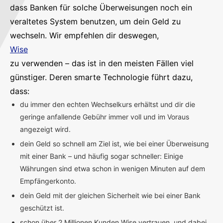
dass Banken für solche Überweisungen noch ein
veraltetes System benutzen, um dein Geld zu
wechseln. Wir empfehlen dir deswegen,
Wise
zu verwenden – das ist in den meisten Fällen viel
günstiger. Deren smarte Technologie führt dazu,
dass:
du immer den echten Wechselkurs erhältst und dir die
geringe anfallende Gebühr immer voll und im Voraus
angezeigt wird.
dein Geld so schnell am Ziel ist, wie bei einer Überweisung
mit einer Bank – und häufig sogar schneller: Einige
Währungen sind etwa schon in wenigen Minuten auf dem
Empfängerkonto.
dein Geld mit der gleichen Sicherheit wie bei einer Bank
geschützt ist.
schon über 2 Millionen Kunden Wise vertrauen, und dabei