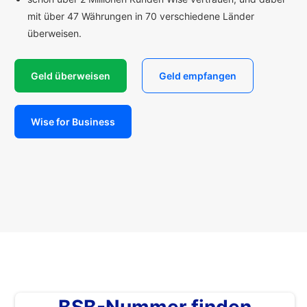
mit über 47 Währungen in 70 verschiedene Länder
überweisen.
Geld überweisen
Geld empfangen
Wise for Business
BSB-Nummer finden