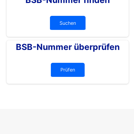
Suchen
BSB-Nummer überprüfen
Prüfen