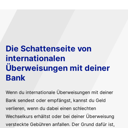
Die Schattenseite von
internationalen
Überweisungen mit deiner
Bank
Wenn du internationale Überweisungen mit deiner
Bank sendest oder empfängst, kannst du Geld
verlieren, wenn du dabei einen schlechten
Wechselkurs erhältst oder bei deiner Überweisung
versteckte Gebühren anfallen. Der Grund dafür ist,