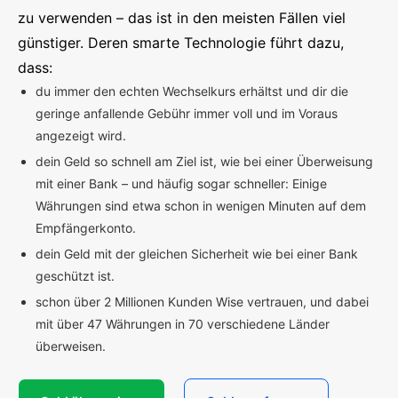
zu verwenden – das ist in den meisten Fällen viel
günstiger. Deren smarte Technologie führt dazu,
dass:
du immer den echten Wechselkurs erhältst und dir die
geringe anfallende Gebühr immer voll und im Voraus
angezeigt wird.
dein Geld so schnell am Ziel ist, wie bei einer Überweisung
mit einer Bank – und häufig sogar schneller: Einige
Währungen sind etwa schon in wenigen Minuten auf dem
Empfängerkonto.
dein Geld mit der gleichen Sicherheit wie bei einer Bank
geschützt ist.
schon über 2 Millionen Kunden Wise vertrauen, und dabei
mit über 47 Währungen in 70 verschiedene Länder
überweisen.