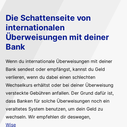
Die Schattenseite von
internationalen
Überweisungen mit deiner
Bank
Wenn du internationale Überweisungen mit deiner
Bank sendest oder empfängst, kannst du Geld
verlieren, wenn du dabei einen schlechten
Wechselkurs erhältst oder bei deiner Überweisung
versteckte Gebühren anfallen. Der Grund dafür ist,
dass Banken für solche Überweisungen noch ein
veraltetes System benutzen, um dein Geld zu
wechseln. Wir empfehlen dir deswegen,
Wise