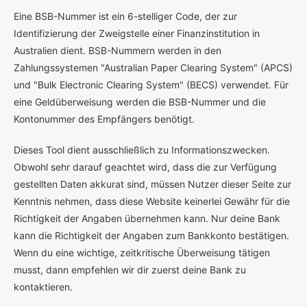
E
ine BSB-Nummer ist ein 6-stelliger Code, der zur
Identifizierung der Zweigstelle einer Finanzinstitution in
Australien dient. BSB-Nummern werden in den
Zahlungssystemen "Australian Paper Clearing System" (APCS)
und "Bulk Electronic Clearing System" (BECS) verwendet. Für
eine Geldüberweisung werden die BSB-Nummer und die
Kontonummer des Empfängers benötigt.
Dieses Tool dient ausschließlich zu Informationszwecken.
Obwohl sehr darauf geachtet wird, dass die zur Verfügung
gestellten Daten akkurat sind, müssen Nutzer dieser Seite zur
Kenntnis nehmen, dass diese Website keinerlei Gewähr für die
Richtigkeit der Angaben übernehmen kann. Nur deine Bank
kann die Richtigkeit der Angaben zum Bankkonto bestätigen.
Wenn du eine wichtige, zeitkritische Überweisung tätigen
musst, dann empfehlen wir dir zuerst deine Bank zu
kontaktieren.