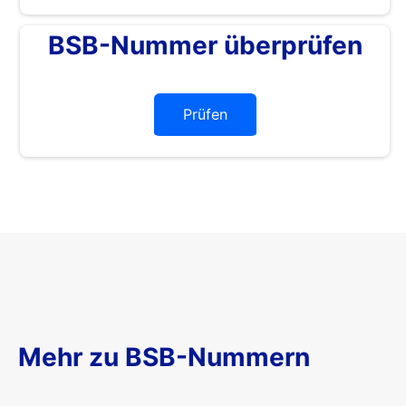
BSB-Nummer überprüfen
Prüfen
Mehr zu BSB-Nummern