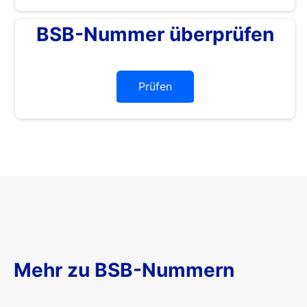
BSB-Nummer überprüfen
Prüfen
Mehr zu BSB-Nummern