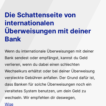
Die Schattenseite von
internationalen
Überweisungen mit deiner
Bank
Wenn du internationale Überweisungen mit deiner
Bank sendest oder empfängst, kannst du Geld
verlieren, wenn du dabei einen schlechten
Wechselkurs erhältst oder bei deiner Überweisung
versteckte Gebühren anfallen. Der Grund dafür ist,
dass Banken für solche Überweisungen noch ein
veraltetes System benutzen, um dein Geld zu
wechseln. Wir empfehlen dir deswegen,
Wise