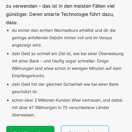
zu verwenden – das ist in den meisten Fällen viel
günstiger. Deren smarte Technologie führt dazu,
dass:
du immer den echten Wechselkurs erhältst und dir die
geringe anfallende Gebühr immer voll und im Voraus
angezeigt wird.
dein Geld so schnell am Ziel ist, wie bei einer Überweisung
mit einer Bank – und häufig sogar schneller: Einige
Währungen sind etwa schon in wenigen Minuten auf dem
Empfängerkonto.
dein Geld mit der gleichen Sicherheit wie bei einer Bank
geschützt ist.
schon über 2 Millionen Kunden Wise vertrauen, und dabei
mit über 47 Währungen in 70 verschiedene Länder
überweisen.