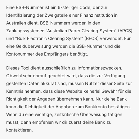
E
ine BSB-Nummer ist ein 6-stelliger Code, der zur
Identifizierung der Zweigstelle einer Finanzinstitution in
Australien dient. BSB-Nummern werden in den
Zahlungssystemen "Australian Paper Clearing System" (APCS)
und "Bulk Electronic Clearing System" (BECS) verwendet. Für
eine Geldüberweisung werden die BSB-Nummer und die
Kontonummer des Empfängers benötigt.
Dieses Tool dient ausschließlich zu Informationszwecken.
Obwohl sehr darauf geachtet wird, dass die zur Verfügung
gestellten Daten akkurat sind, müssen Nutzer dieser Seite zur
Kenntnis nehmen, dass diese Website keinerlei Gewähr für die
Richtigkeit der Angaben übernehmen kann. Nur deine Bank
kann die Richtigkeit der Angaben zum Bankkonto bestätigen.
Wenn du eine wichtige, zeitkritische Überweisung tätigen
musst, dann empfehlen wir dir zuerst deine Bank zu
kontaktieren.