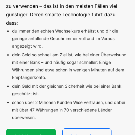
zu verwenden – das ist in den meisten Fällen viel
günstiger. Deren smarte Technologie führt dazu,
dass:
du immer den echten Wechselkurs erhältst und dir die
geringe anfallende Gebühr immer voll und im Voraus
angezeigt wird.
dein Geld so schnell am Ziel ist, wie bei einer Überweisung
mit einer Bank – und häufig sogar schneller: Einige
Währungen sind etwa schon in wenigen Minuten auf dem
Empfängerkonto.
dein Geld mit der gleichen Sicherheit wie bei einer Bank
geschützt ist.
schon über 2 Millionen Kunden Wise vertrauen, und dabei
mit über 47 Währungen in 70 verschiedene Länder
überweisen.