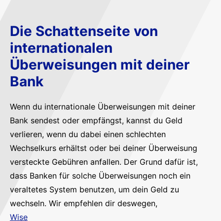
Die Schattenseite von
internationalen
Überweisungen mit deiner
Bank
Wenn du internationale Überweisungen mit deiner
Bank sendest oder empfängst, kannst du Geld
verlieren, wenn du dabei einen schlechten
Wechselkurs erhältst oder bei deiner Überweisung
versteckte Gebühren anfallen. Der Grund dafür ist,
dass Banken für solche Überweisungen noch ein
veraltetes System benutzen, um dein Geld zu
wechseln. Wir empfehlen dir deswegen,
Wise