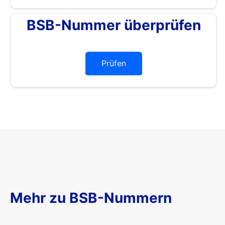
BSB-Nummer überprüfen
Prüfen
Mehr zu BSB-Nummern