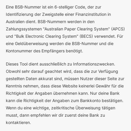
E
ine BSB-Nummer ist ein 6-stelliger Code, der zur
Identifizierung der Zweigstelle einer Finanzinstitution in
Australien dient. BSB-Nummern werden in den
Zahlungssystemen "Australian Paper Clearing System" (APCS)
und "Bulk Electronic Clearing System" (BECS) verwendet. Für
eine Geldüberweisung werden die BSB-Nummer und die
Kontonummer des Empfängers benötigt.
Dieses Tool dient ausschließlich zu Informationszwecken.
Obwohl sehr darauf geachtet wird, dass die zur Verfügung
gestellten Daten akkurat sind, müssen Nutzer dieser Seite zur
Kenntnis nehmen, dass diese Website keinerlei Gewähr für die
Richtigkeit der Angaben übernehmen kann. Nur deine Bank
kann die Richtigkeit der Angaben zum Bankkonto bestätigen.
Wenn du eine wichtige, zeitkritische Überweisung tätigen
musst, dann empfehlen wir dir zuerst deine Bank zu
kontaktieren.