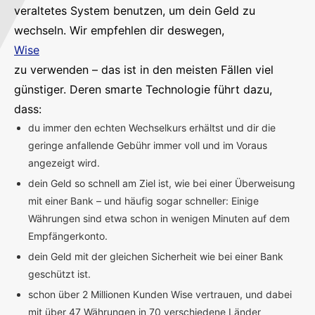
veraltetes System benutzen, um dein Geld zu
wechseln. Wir empfehlen dir deswegen,
Wise
zu verwenden – das ist in den meisten Fällen viel
günstiger. Deren smarte Technologie führt dazu,
dass:
du immer den echten Wechselkurs erhältst und dir die
geringe anfallende Gebühr immer voll und im Voraus
angezeigt wird.
dein Geld so schnell am Ziel ist, wie bei einer Überweisung
mit einer Bank – und häufig sogar schneller: Einige
Währungen sind etwa schon in wenigen Minuten auf dem
Empfängerkonto.
dein Geld mit der gleichen Sicherheit wie bei einer Bank
geschützt ist.
schon über 2 Millionen Kunden Wise vertrauen, und dabei
mit über 47 Währungen in 70 verschiedene Länder