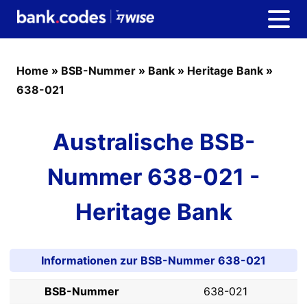
Home
»
BSB-Nummer
»
Bank
»
Heritage Bank
»
638-021
Australische BSB-
Nummer 638-021 -
Heritage Bank
Informationen zur BSB-Nummer 638-021
BSB-Nummer
638-021