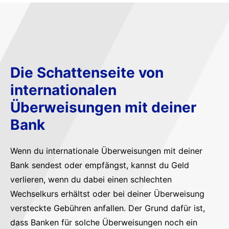
Die Schattenseite von
internationalen
Überweisungen mit deiner
Bank
Wenn du internationale Überweisungen mit deiner
Bank sendest oder empfängst, kannst du Geld
verlieren, wenn du dabei einen schlechten
Wechselkurs erhältst oder bei deiner Überweisung
versteckte Gebühren anfallen. Der Grund dafür ist,
dass Banken für solche Überweisungen noch ein