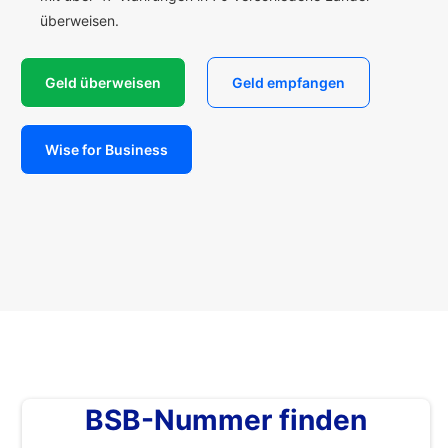
überweisen.
Geld überweisen
Geld empfangen
Wise for Business
BSB-Nummer finden