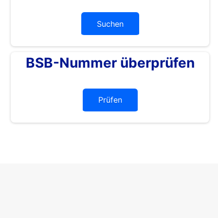
Suchen
BSB-Nummer überprüfen
Prüfen