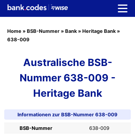
Home
»
BSB-Nummer
»
Bank
»
Heritage Bank
»
638-009
Australische BSB-
Nummer 638-009 -
Heritage Bank
Informationen zur BSB-Nummer 638-009
BSB-Nummer
638-009