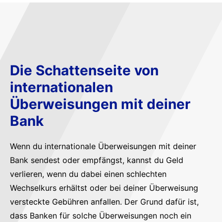
Die Schattenseite von
internationalen
Überweisungen mit deiner
Bank
Wenn du internationale Überweisungen mit deiner
Bank sendest oder empfängst, kannst du Geld
verlieren, wenn du dabei einen schlechten
Wechselkurs erhältst oder bei deiner Überweisung
versteckte Gebühren anfallen. Der Grund dafür ist,
dass Banken für solche Überweisungen noch ein