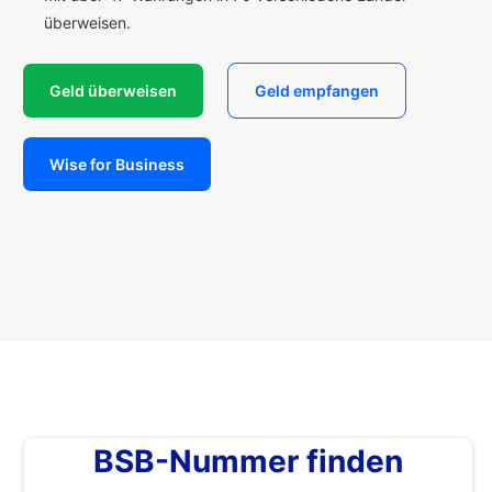
überweisen.
Geld überweisen
Geld empfangen
Wise for Business
BSB-Nummer finden