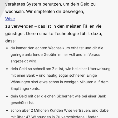
veraltetes System benutzen, um dein Geld zu
wechseln. Wir empfehlen dir deswegen,
Wise
zu verwenden – das ist in den meisten Fällen viel
günstiger. Deren smarte Technologie führt dazu,
dass:
du immer den echten Wechselkurs erhältst und dir die
geringe anfallende Gebühr immer voll und im Voraus
angezeigt wird.
dein Geld so schnell am Ziel ist, wie bei einer Überweisung
mit einer Bank – und häufig sogar schneller: Einige
Währungen sind etwa schon in wenigen Minuten auf dem
Empfängerkonto.
dein Geld mit der gleichen Sicherheit wie bei einer Bank
geschützt ist.
schon über 2 Millionen Kunden Wise vertrauen, und dabei
mit über 47 Währungen in 70 verschiedene Länder