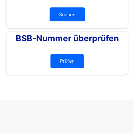
Suchen
BSB-Nummer überprüfen
Prüfen