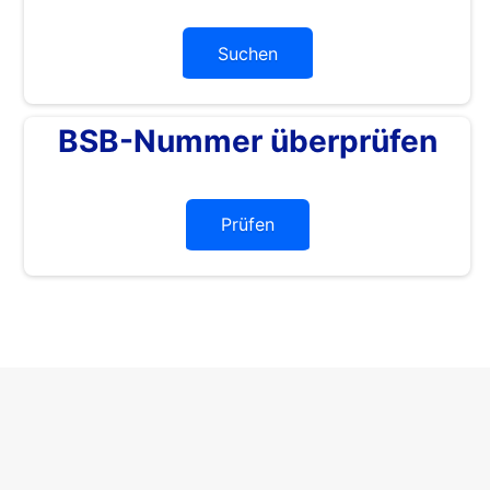
Suchen
BSB-Nummer überprüfen
Prüfen