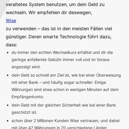
veraltetes System benutzen, um dein Geld zu
wechseln. Wir empfehlen dir deswegen,
Wise
zu verwenden – das ist in den meisten Fällen viel
günstiger. Deren smarte Technologie führt dazu,
dass:
du immer den echten Wechselkurs erhältst und dir die
geringe anfallende Gebühr immer voll und im Voraus
angezeigt wird.
dein Geld so schnell am Ziel ist, wie bei einer Überweisung
mit einer Bank – und häufig sogar schneller: Einige
Währungen sind etwa schon in wenigen Minuten auf dem
Empfängerkonto.
dein Geld mit der gleichen Sicherheit wie bei einer Bank
geschützt ist.
schon über 2 Millionen Kunden Wise vertrauen, und dabei
mit über 47 Währungen in 70 verschiedene Länder