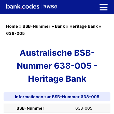
Home
»
BSB-Nummer
»
Bank
»
Heritage Bank
»
638-005
Australische BSB-
Nummer 638-005 -
Heritage Bank
Informationen zur BSB-Nummer 638-005
BSB-Nummer
638-005