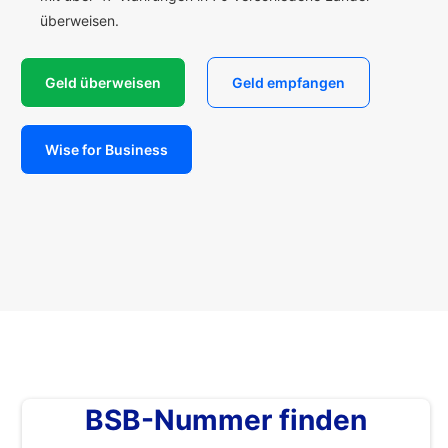
überweisen.
Geld überweisen
Geld empfangen
Wise for Business
BSB-Nummer finden