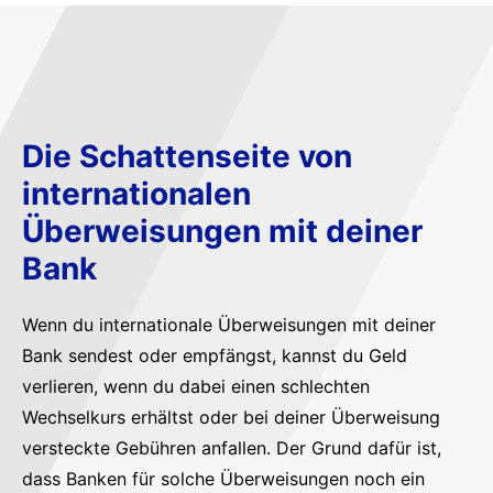
Die Schattenseite von
internationalen
Überweisungen mit deiner
Bank
Wenn du internationale Überweisungen mit deiner
Bank sendest oder empfängst, kannst du Geld
verlieren, wenn du dabei einen schlechten
Wechselkurs erhältst oder bei deiner Überweisung
versteckte Gebühren anfallen. Der Grund dafür ist,
dass Banken für solche Überweisungen noch ein