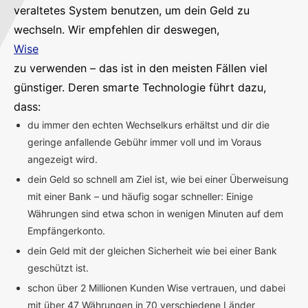
veraltetes System benutzen, um dein Geld zu
wechseln. Wir empfehlen dir deswegen,
Wise
zu verwenden – das ist in den meisten Fällen viel
günstiger. Deren smarte Technologie führt dazu,
dass:
du immer den echten Wechselkurs erhältst und dir die
geringe anfallende Gebühr immer voll und im Voraus
angezeigt wird.
dein Geld so schnell am Ziel ist, wie bei einer Überweisung
mit einer Bank – und häufig sogar schneller: Einige
Währungen sind etwa schon in wenigen Minuten auf dem
Empfängerkonto.
dein Geld mit der gleichen Sicherheit wie bei einer Bank
geschützt ist.
schon über 2 Millionen Kunden Wise vertrauen, und dabei
mit über 47 Währungen in 70 verschiedene Länder