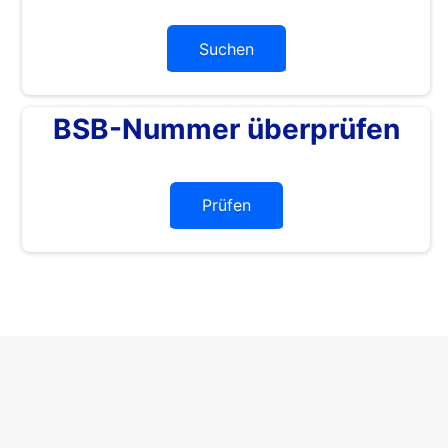
Suchen
BSB-Nummer überprüfen
Prüfen