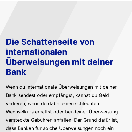
Die Schattenseite von
internationalen
Überweisungen mit deiner
Bank
Wenn du internationale Überweisungen mit deiner
Bank sendest oder empfängst, kannst du Geld
verlieren, wenn du dabei einen schlechten
Wechselkurs erhältst oder bei deiner Überweisung
versteckte Gebühren anfallen. Der Grund dafür ist,
dass Banken für solche Überweisungen noch ein