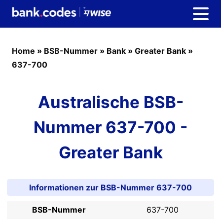
Home
»
BSB-Nummer
»
Bank
»
Greater Bank
»
637-700
Australische BSB-
Nummer 637-700 -
Greater Bank
Informationen zur BSB-Nummer 637-700
BSB-Nummer
637-700