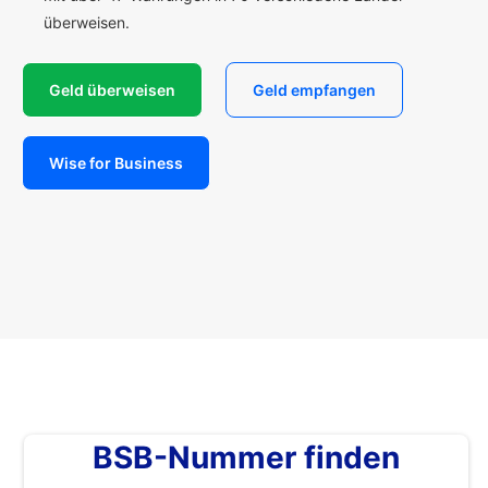
überweisen.
Geld überweisen
Geld empfangen
Wise for Business
BSB-Nummer finden