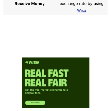
Receive Money
exchange rate by using
Wise