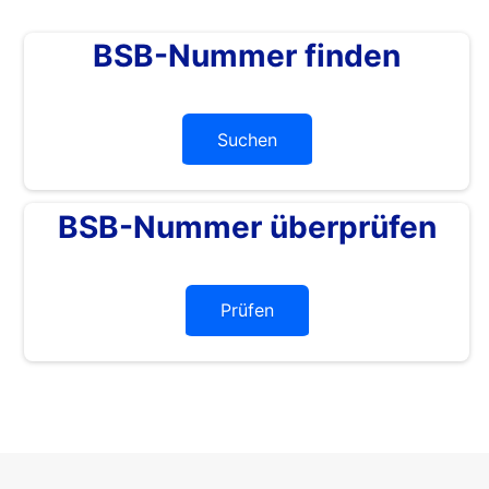
BSB-Nummer finden
Suchen
BSB-Nummer überprüfen
Prüfen