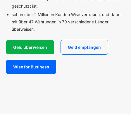
geschützt ist.
schon über 2 Millionen Kunden Wise vertrauen, und dabei
mit über 47 Währungen in 70 verschiedene Länder
überweisen.
Geld überweisen
Geld empfangen
Wise for Business