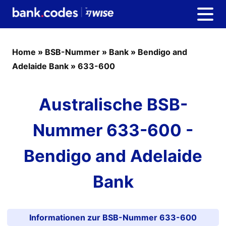
Home
»
BSB-Nummer
»
Bank
»
Bendigo and
Adelaide Bank
»
633-600
Australische BSB-
Nummer 633-600 -
Bendigo and Adelaide
Bank
Informationen zur BSB-Nummer 633-600