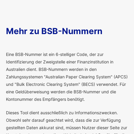
Mehr zu BSB-Nummern
E
ine BSB-Nummer ist ein 6-stelliger Code, der zur
Identifizierung der Zweigstelle einer Finanzinstitution in
Australien dient. BSB-Nummern werden in den
Zahlungssystemen "Australian Paper Clearing System" (APCS)
und "Bulk Electronic Clearing System" (BECS) verwendet. Für
eine Geldüberweisung werden die BSB-Nummer und die
Kontonummer des Empfängers benötigt.
Dieses Tool dient ausschließlich zu Informationszwecken.
Obwohl sehr darauf geachtet wird, dass die zur Verfügung
gestellten Daten akkurat sind, müssen Nutzer dieser Seite zur