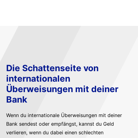
Die Schattenseite von
internationalen
Überweisungen mit deiner
Bank
Wenn du internationale Überweisungen mit deiner
Bank sendest oder empfängst, kannst du Geld
verlieren, wenn du dabei einen schlechten