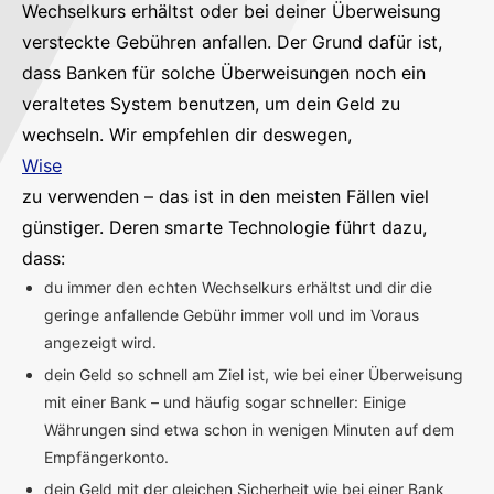
Wechselkurs erhältst oder bei deiner Überweisung
versteckte Gebühren anfallen. Der Grund dafür ist,
dass Banken für solche Überweisungen noch ein
veraltetes System benutzen, um dein Geld zu
wechseln. Wir empfehlen dir deswegen,
Wise
zu verwenden – das ist in den meisten Fällen viel
günstiger. Deren smarte Technologie führt dazu,
dass:
du immer den echten Wechselkurs erhältst und dir die
geringe anfallende Gebühr immer voll und im Voraus
angezeigt wird.
dein Geld so schnell am Ziel ist, wie bei einer Überweisung
mit einer Bank – und häufig sogar schneller: Einige
Währungen sind etwa schon in wenigen Minuten auf dem
Empfängerkonto.
dein Geld mit der gleichen Sicherheit wie bei einer Bank