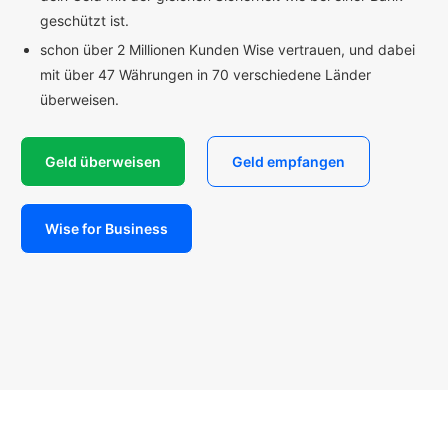
geschützt ist.
schon über 2 Millionen Kunden Wise vertrauen, und dabei
mit über 47 Währungen in 70 verschiedene Länder
überweisen.
Geld überweisen
Geld empfangen
Wise for Business