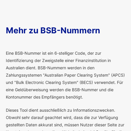
Mehr zu BSB-Nummern
E
ine BSB-Nummer ist ein 6-stelliger Code, der zur
Identifizierung der Zweigstelle einer Finanzinstitution in
Australien dient. BSB-Nummern werden in den
Zahlungssystemen "Australian Paper Clearing System" (APCS)
und "Bulk Electronic Clearing System" (BECS) verwendet. Für
eine Geldüberweisung werden die BSB-Nummer und die
Kontonummer des Empfängers benötigt.
Dieses Tool dient ausschließlich zu Informationszwecken.
Obwohl sehr darauf geachtet wird, dass die zur Verfügung
gestellten Daten akkurat sind, müssen Nutzer dieser Seite zur