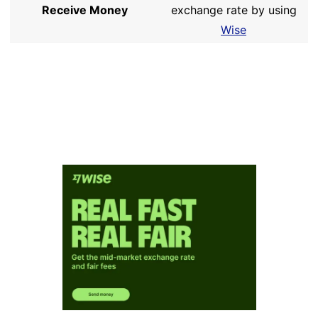
Receive Money
exchange rate by using
Wise