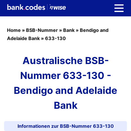
Home
»
BSB-Nummer
»
Bank
»
Bendigo and
Adelaide Bank
»
633-130
Australische BSB-
Nummer 633-130 -
Bendigo and Adelaide
Bank
Informationen zur BSB-Nummer 633-130