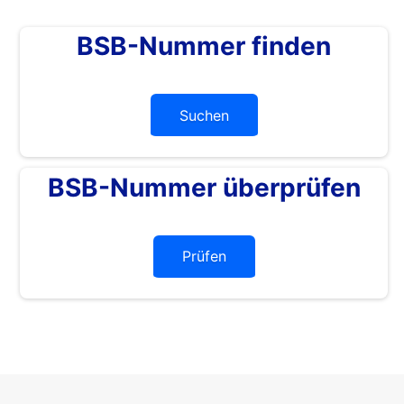
BSB-Nummer finden
Suchen
BSB-Nummer überprüfen
Prüfen