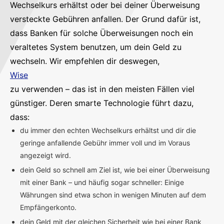
Wechselkurs erhältst oder bei deiner Überweisung
versteckte Gebühren anfallen. Der Grund dafür ist,
dass Banken für solche Überweisungen noch ein
veraltetes System benutzen, um dein Geld zu
wechseln. Wir empfehlen dir deswegen,
Wise
zu verwenden – das ist in den meisten Fällen viel
günstiger. Deren smarte Technologie führt dazu,
dass:
du immer den echten Wechselkurs erhältst und dir die
geringe anfallende Gebühr immer voll und im Voraus
angezeigt wird.
dein Geld so schnell am Ziel ist, wie bei einer Überweisung
mit einer Bank – und häufig sogar schneller: Einige
Währungen sind etwa schon in wenigen Minuten auf dem
Empfängerkonto.
dein Geld mit der gleichen Sicherheit wie bei einer Bank