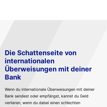
Die Schattenseite von
internationalen
Überweisungen mit deiner
Bank
Wenn du internationale Überweisungen mit deiner
Bank sendest oder empfängst, kannst du Geld
verlieren, wenn du dabei einen schlechten