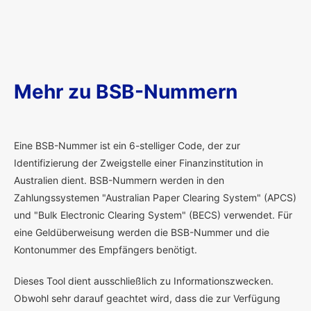
Mehr zu BSB-Nummern
E
ine BSB-Nummer ist ein 6-stelliger Code, der zur
Identifizierung der Zweigstelle einer Finanzinstitution in
Australien dient. BSB-Nummern werden in den
Zahlungssystemen "Australian Paper Clearing System" (APCS)
und "Bulk Electronic Clearing System" (BECS) verwendet. Für
eine Geldüberweisung werden die BSB-Nummer und die
Kontonummer des Empfängers benötigt.
Dieses Tool dient ausschließlich zu Informationszwecken.
Obwohl sehr darauf geachtet wird, dass die zur Verfügung