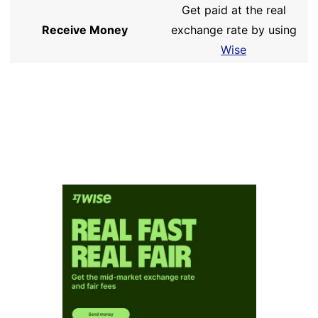
Get paid at the real
Receive Money
exchange rate by using
Wise