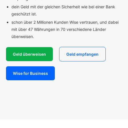
dein Geld mit der gleichen Sicherheit wie bei einer Bank
geschützt ist.
schon über 2 Millionen Kunden Wise vertrauen, und dabei
mit über 47 Währungen in 70 verschiedene Länder
überweisen.
Geld überweisen
Geld empfangen
Wise for Business