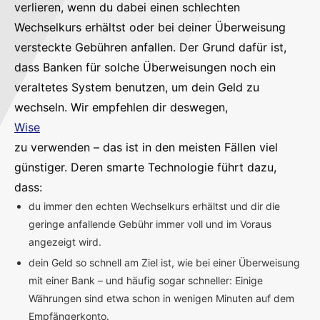
verlieren, wenn du dabei einen schlechten
Wechselkurs erhältst oder bei deiner Überweisung
versteckte Gebühren anfallen. Der Grund dafür ist,
dass Banken für solche Überweisungen noch ein
veraltetes System benutzen, um dein Geld zu
wechseln. Wir empfehlen dir deswegen,
Wise
zu verwenden – das ist in den meisten Fällen viel
günstiger. Deren smarte Technologie führt dazu,
dass:
du immer den echten Wechselkurs erhältst und dir die
geringe anfallende Gebühr immer voll und im Voraus
angezeigt wird.
dein Geld so schnell am Ziel ist, wie bei einer Überweisung
mit einer Bank – und häufig sogar schneller: Einige
Währungen sind etwa schon in wenigen Minuten auf dem
Empfängerkonto.