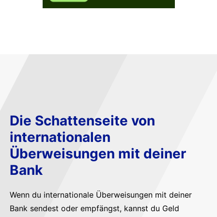
Die Schattenseite von
internationalen
Überweisungen mit deiner
Bank
Wenn du internationale Überweisungen mit deiner
Bank sendest oder empfängst, kannst du Geld