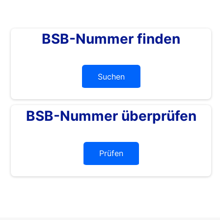
BSB-Nummer finden
Suchen
BSB-Nummer überprüfen
Prüfen