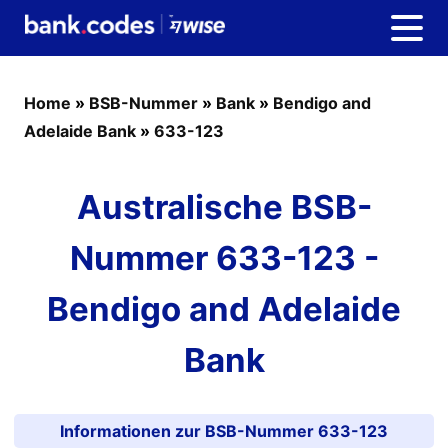
Home
»
BSB-Nummer
»
Bank
»
Bendigo and
Adelaide Bank
»
633-123
Australische BSB-
Nummer 633-123 -
Bendigo and Adelaide
Bank
Informationen zur BSB-Nummer 633-123