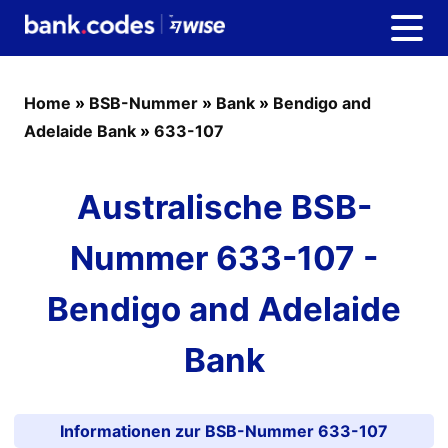
Home
»
BSB-Nummer
»
Bank
»
Bendigo and
Adelaide Bank
»
633-107
Australische BSB-
Nummer 633-107 -
Bendigo and Adelaide
Bank
Informationen zur BSB-Nummer 633-107