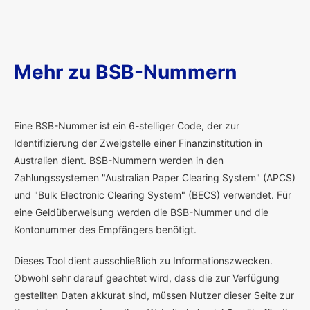
Mehr zu BSB-Nummern
E
ine BSB-Nummer ist ein 6-stelliger Code, der zur
Identifizierung der Zweigstelle einer Finanzinstitution in
Australien dient. BSB-Nummern werden in den
Zahlungssystemen "Australian Paper Clearing System" (APCS)
und "Bulk Electronic Clearing System" (BECS) verwendet. Für
eine Geldüberweisung werden die BSB-Nummer und die
Kontonummer des Empfängers benötigt.
Dieses Tool dient ausschließlich zu Informationszwecken.
Obwohl sehr darauf geachtet wird, dass die zur Verfügung
gestellten Daten akkurat sind, müssen Nutzer dieser Seite zur