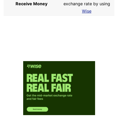
Receive Money
exchange rate by using
Wise