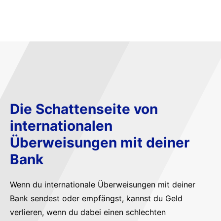
Die Schattenseite von
internationalen
Überweisungen mit deiner
Bank
Wenn du internationale Überweisungen mit deiner
Bank sendest oder empfängst, kannst du Geld
verlieren, wenn du dabei einen schlechten