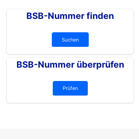
BSB-Nummer finden
Suchen
BSB-Nummer überprüfen
Prüfen