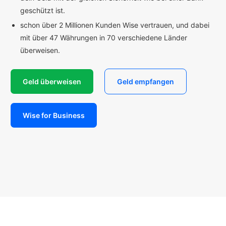
geschützt ist.
schon über 2 Millionen Kunden Wise vertrauen, und dabei
mit über 47 Währungen in 70 verschiedene Länder
überweisen.
Geld überweisen
Geld empfangen
Wise for Business