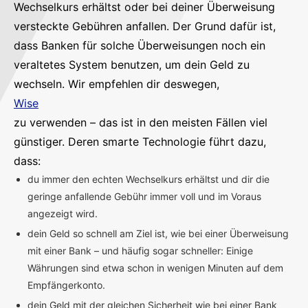
Wechselkurs erhältst oder bei deiner Überweisung
versteckte Gebühren anfallen. Der Grund dafür ist,
dass Banken für solche Überweisungen noch ein
veraltetes System benutzen, um dein Geld zu
wechseln. Wir empfehlen dir deswegen,
Wise
zu verwenden – das ist in den meisten Fällen viel
günstiger. Deren smarte Technologie führt dazu,
dass:
du immer den echten Wechselkurs erhältst und dir die
geringe anfallende Gebühr immer voll und im Voraus
angezeigt wird.
dein Geld so schnell am Ziel ist, wie bei einer Überweisung
mit einer Bank – und häufig sogar schneller: Einige
Währungen sind etwa schon in wenigen Minuten auf dem
Empfängerkonto.
dein Geld mit der gleichen Sicherheit wie bei einer Bank