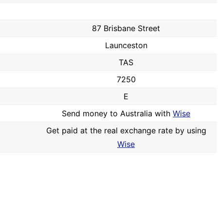
87 Brisbane Street
Launceston
TAS
7250
E
Send money to Australia with
Wise
Get paid at the real exchange rate by using
Wise