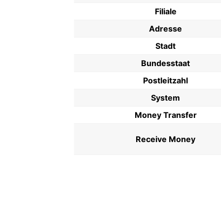
Filiale
Adresse
Stadt
Bundesstaat
Postleitzahl
System
Money Transfer
Receive Money