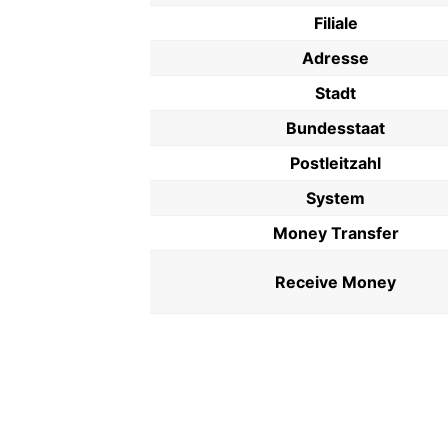
Filiale
Adresse
Stadt
Bundesstaat
Postleitzahl
System
Money Transfer
Receive Money