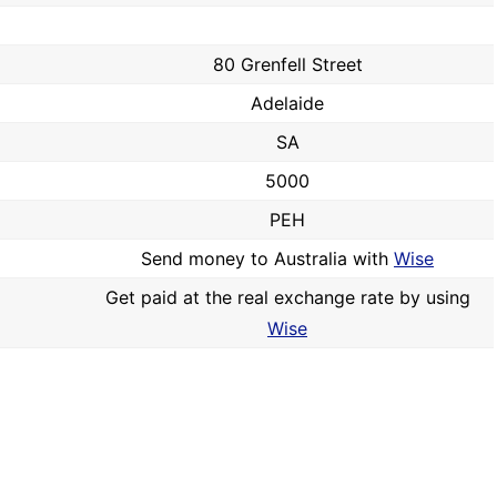
80 Grenfell Street
Adelaide
SA
5000
PEH
Send money to Australia with
Wise
Get paid at the real exchange rate by using
Wise