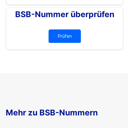
BSB-Nummer überprüfen
Prüfen
Mehr zu BSB-Nummern