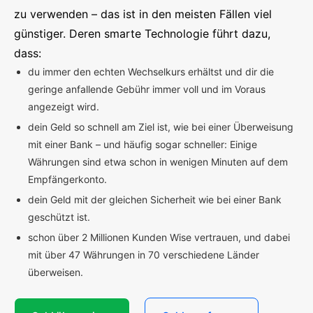
zu verwenden – das ist in den meisten Fällen viel
günstiger. Deren smarte Technologie führt dazu,
dass:
du immer den echten Wechselkurs erhältst und dir die
geringe anfallende Gebühr immer voll und im Voraus
angezeigt wird.
dein Geld so schnell am Ziel ist, wie bei einer Überweisung
mit einer Bank – und häufig sogar schneller: Einige
Währungen sind etwa schon in wenigen Minuten auf dem
Empfängerkonto.
dein Geld mit der gleichen Sicherheit wie bei einer Bank
geschützt ist.
schon über 2 Millionen Kunden Wise vertrauen, und dabei
mit über 47 Währungen in 70 verschiedene Länder
überweisen.