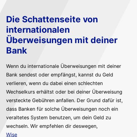
Die Schattenseite von
internationalen
Überweisungen mit deiner
Bank
Wenn du internationale Überweisungen mit deiner
Bank sendest oder empfängst, kannst du Geld
verlieren, wenn du dabei einen schlechten
Wechselkurs erhältst oder bei deiner Überweisung
versteckte Gebühren anfallen. Der Grund dafür ist,
dass Banken für solche Überweisungen noch ein
veraltetes System benutzen, um dein Geld zu
wechseln. Wir empfehlen dir deswegen,
Wise