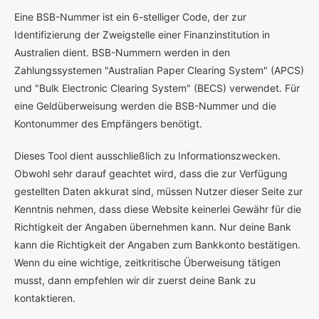
E
ine BSB-Nummer ist ein 6-stelliger Code, der zur
Identifizierung der Zweigstelle einer Finanzinstitution in
Australien dient. BSB-Nummern werden in den
Zahlungssystemen "Australian Paper Clearing System" (APCS)
und "Bulk Electronic Clearing System" (BECS) verwendet. Für
eine Geldüberweisung werden die BSB-Nummer und die
Kontonummer des Empfängers benötigt.
Dieses Tool dient ausschließlich zu Informationszwecken.
Obwohl sehr darauf geachtet wird, dass die zur Verfügung
gestellten Daten akkurat sind, müssen Nutzer dieser Seite zur
Kenntnis nehmen, dass diese Website keinerlei Gewähr für die
Richtigkeit der Angaben übernehmen kann. Nur deine Bank
kann die Richtigkeit der Angaben zum Bankkonto bestätigen.
Wenn du eine wichtige, zeitkritische Überweisung tätigen
musst, dann empfehlen wir dir zuerst deine Bank zu
kontaktieren.