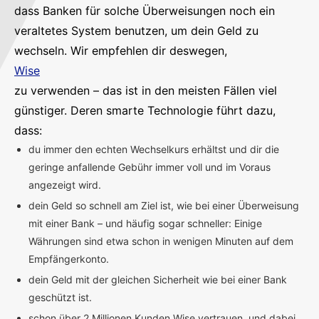
dass Banken für solche Überweisungen noch ein
veraltetes System benutzen, um dein Geld zu
wechseln. Wir empfehlen dir deswegen,
Wise
zu verwenden – das ist in den meisten Fällen viel
günstiger. Deren smarte Technologie führt dazu,
dass:
du immer den echten Wechselkurs erhältst und dir die
geringe anfallende Gebühr immer voll und im Voraus
angezeigt wird.
dein Geld so schnell am Ziel ist, wie bei einer Überweisung
mit einer Bank – und häufig sogar schneller: Einige
Währungen sind etwa schon in wenigen Minuten auf dem
Empfängerkonto.
dein Geld mit der gleichen Sicherheit wie bei einer Bank
geschützt ist.
schon über 2 Millionen Kunden Wise vertrauen, und dabei