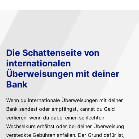
Die Schattenseite von
internationalen
Überweisungen mit deiner
Bank
Wenn du internationale Überweisungen mit deiner
Bank sendest oder empfängst, kannst du Geld
verlieren, wenn du dabei einen schlechten
Wechselkurs erhältst oder bei deiner Überweisung
versteckte Gebühren anfallen. Der Grund dafür ist,