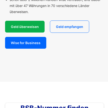
mit über 47 Währungen in 70 verschiedene Länder
überweisen.
Geld überweisen
Geld empfangen
Wise for Business
BSB-Nummer finden