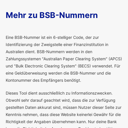
Mehr zu BSB-Nummern
E
ine BSB-Nummer ist ein 6-stelliger Code, der zur
Identifizierung der Zweigstelle einer Finanzinstitution in
Australien dient. BSB-Nummern werden in den
Zahlungssystemen "Australian Paper Clearing System" (APCS)
und "Bulk Electronic Clearing System" (BECS) verwendet. Für
eine Geldüberweisung werden die BSB-Nummer und die
Kontonummer des Empfängers benötigt.
Dieses Tool dient ausschließlich zu Informationszwecken.
Obwohl sehr darauf geachtet wird, dass die zur Verfügung
gestellten Daten akkurat sind, müssen Nutzer dieser Seite zur
Kenntnis nehmen, dass diese Website keinerlei Gewähr für die
Richtigkeit der Angaben übernehmen kann. Nur deine Bank