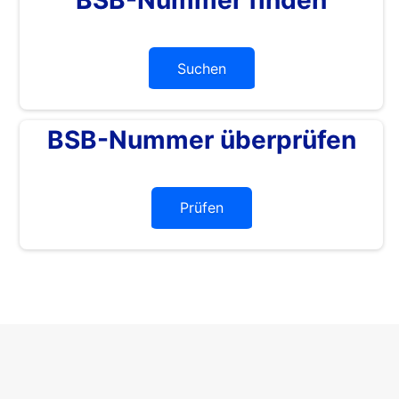
Suchen
BSB-Nummer überprüfen
Prüfen